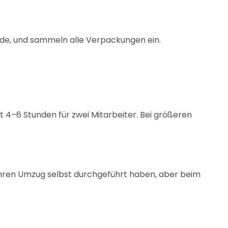
rde, und sammeln alle Verpackungen ein.
4–6 Stunden für zwei Mitarbeiter. Bei größeren
Ihren Umzug selbst durchgeführt haben, aber beim