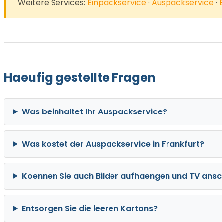
Weitere Services:
Einpackservice
·
Auspackservice
·
Haeufig gestellte Fragen
Was beinhaltet Ihr Auspackservice?
Was kostet der Auspackservice in Frankfurt?
Koennen Sie auch Bilder aufhaengen und TV ansc
Entsorgen Sie die leeren Kartons?