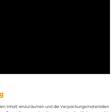
ug
 den Inhalt einzuräumen und die Verpackungsmaterialien