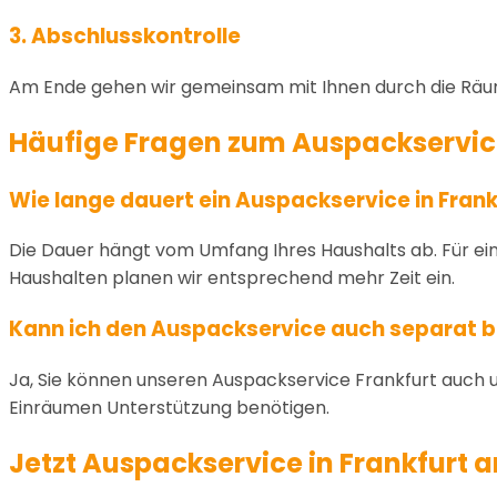
3. Abschlusskontrolle
Am Ende gehen wir gemeinsam mit Ihnen durch die Räume
Häufige Fragen zum Auspackservic
Wie lange dauert ein Auspackservice in Frank
Die Dauer hängt vom Umfang Ihres Haushalts ab. Für e
Haushalten planen wir entsprechend mehr Zeit ein.
Kann ich den Auspackservice auch separat 
Ja, Sie können unseren Auspackservice Frankfurt auch
Einräumen Unterstützung benötigen.
Jetzt Auspackservice in Frankfurt 