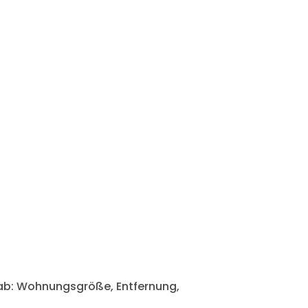
ab: Wohnungsgröße, Entfernung,