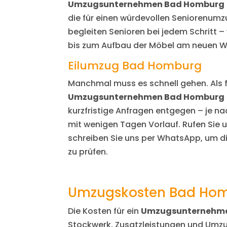
Umzugsunternehmen Bad Homburg
die für einen würdevollen Seniorenumz
begleiten Senioren bei jedem Schritt –
bis zum Aufbau der Möbel am neuen W
Eilumzug Bad Homburg
Manchmal muss es schnell gehen. Als f
Umzugsunternehmen Bad Homburg
kurzfristige Anfragen entgegen – je n
mit wenigen Tagen Vorlauf. Rufen Sie 
schreiben Sie uns per WhatsApp, um di
zu prüfen.
Umzugskosten Bad Hom
Die Kosten für ein
Umzugsunternehm
Stockwerk, Zusatzleistungen und Umzug