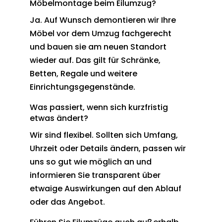
Möbelmontage beim Eilumzug?
Ja. Auf Wunsch demontieren wir Ihre
Möbel vor dem Umzug fachgerecht
und bauen sie am neuen Standort
wieder auf. Das gilt für Schränke,
Betten, Regale und weitere
Einrichtungsgegenstände.
Was passiert, wenn sich kurzfristig
etwas ändert?
Wir sind flexibel. Sollten sich Umfang,
Uhrzeit oder Details ändern, passen wir
uns so gut wie möglich an und
informieren Sie transparent über
etwaige Auswirkungen auf den Ablauf
oder das Angebot.