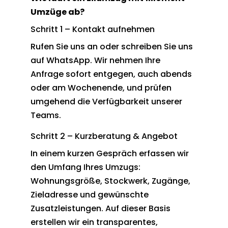
Umzüge ab?
Schritt 1 – Kontakt aufnehmen
Rufen Sie uns an oder schreiben Sie uns
auf WhatsApp. Wir nehmen Ihre
Anfrage sofort entgegen, auch abends
oder am Wochenende, und prüfen
umgehend die Verfügbarkeit unserer
Teams.
Schritt 2 – Kurzberatung & Angebot
In einem kurzen Gespräch erfassen wir
den Umfang Ihres Umzugs:
Wohnungsgröße, Stockwerk, Zugänge,
Zieladresse und gewünschte
Zusatzleistungen. Auf dieser Basis
erstellen wir ein transparentes,