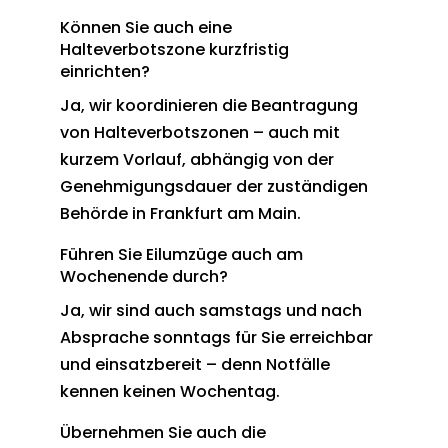
Können Sie auch eine
Halteverbotszone kurzfristig
einrichten?
Ja, wir koordinieren die Beantragung
von Halteverbotszonen – auch mit
kurzem Vorlauf, abhängig von der
Genehmigungsdauer der zuständigen
Behörde in Frankfurt am Main.
Führen Sie Eilumzüge auch am
Wochenende durch?
Ja, wir sind auch samstags und nach
Absprache sonntags für Sie erreichbar
und einsatzbereit – denn Notfälle
kennen keinen Wochentag.
Übernehmen Sie auch die