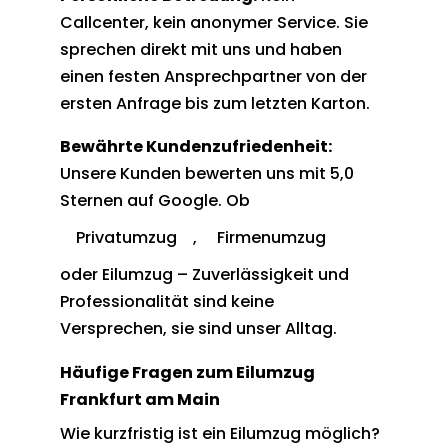
Callcenter, kein anonymer Service. Sie
sprechen direkt mit uns und haben
einen festen Ansprechpartner von der
ersten Anfrage bis zum letzten Karton.
Bewährte Kundenzufriedenheit:
Unsere Kunden bewerten uns mit 5,0
Sternen auf Google. Ob
Privatumzug
,
Firmenumzug
oder Eilumzug – Zuverlässigkeit und
Professionalität sind keine
Versprechen, sie sind unser Alltag.
Häufige Fragen zum Eilumzug
Frankfurt am Main
Wie kurzfristig ist ein Eilumzug möglich?