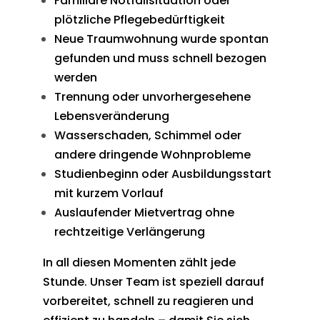
Familiäre Notfallsituation oder
plötzliche Pflegebedürftigkeit
Neue Traumwohnung wurde spontan
gefunden und muss schnell bezogen
werden
Trennung oder unvorhergesehene
Lebensveränderung
Wasserschaden, Schimmel oder
andere dringende Wohnprobleme
Studienbeginn oder Ausbildungsstart
mit kurzem Vorlauf
Auslaufender Mietvertrag ohne
rechtzeitige Verlängerung
In all diesen Momenten zählt jede
Stunde. Unser Team ist speziell darauf
vorbereitet, schnell zu reagieren und