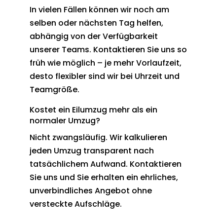
In vielen Fällen können wir noch am
selben oder nächsten Tag helfen,
abhängig von der Verfügbarkeit
unserer Teams. Kontaktieren Sie uns so
früh wie möglich – je mehr Vorlaufzeit,
desto flexibler sind wir bei Uhrzeit und
Teamgröße.
Kostet ein Eilumzug mehr als ein
normaler Umzug?
Nicht zwangsläufig. Wir kalkulieren
jeden Umzug transparent nach
tatsächlichem Aufwand. Kontaktieren
Sie uns und Sie erhalten ein ehrliches,
unverbindliches Angebot ohne
versteckte Aufschläge.