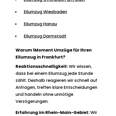
Eilumzug Wiesbaden
Eilumzug Hanau
Eilumzug Darmstadt
Warum 1Moment Umzüge für Ihren
Eilumzug in Frankfurt?
Reaktionsschnelligkeit:
Wir wissen,
dass bei einem Eilumzug jede Stunde
zählt. Deshalb reagieren wir schnell auf
Anfragen, treffen klare Entscheidungen
und handeln ohne unnötige
Verzögerungen.
Erfahrung im Rhein-Main-Gebiet:
Wir