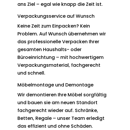
ans Ziel – egal wie knapp die Zeit ist.
Verpackungsservice auf Wunsch
Keine Zeit zum Einpacken? Kein
Problem. Auf Wunsch übernehmen wir
das professionelle Verpacken Ihrer
gesamten Haushalts- oder
Büroeinrichtung – mit hochwertigem
Verpackungsmaterial, fachgerecht
und schnell.
Möbelmontage und Demontage
Wir demontieren Ihre Möbel sorgfältig
und bauen sie am neuen Standort
fachgerecht wieder auf. Schränke,
Betten, Regale – unser Team erledigt
das effizient und ohne Schäden.