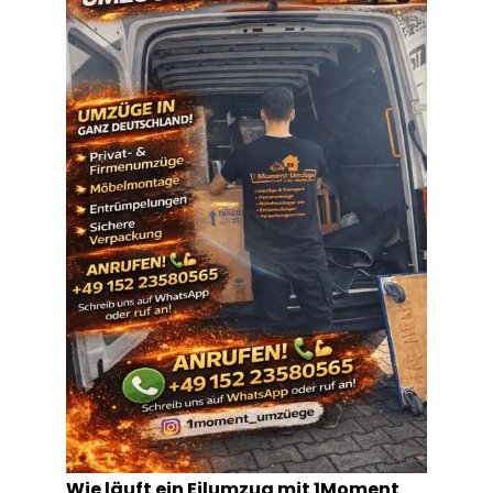
Wie läuft ein Eilumzug mit 1Moment