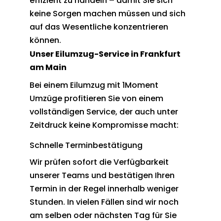
effizient zu handeln – damit Sie sich
keine Sorgen machen müssen und sich
auf das Wesentliche konzentrieren
können.
Unser Eilumzug-Service in Frankfurt
am Main
Bei einem Eilumzug mit 1Moment
Umzüge profitieren Sie von einem
vollständigen Service, der auch unter
Zeitdruck keine Kompromisse macht:
Schnelle Terminbestätigung
Wir prüfen sofort die Verfügbarkeit
unserer Teams und bestätigen Ihren
Termin in der Regel innerhalb weniger
Stunden. In vielen Fällen sind wir noch
am selben oder nächsten Tag für Sie