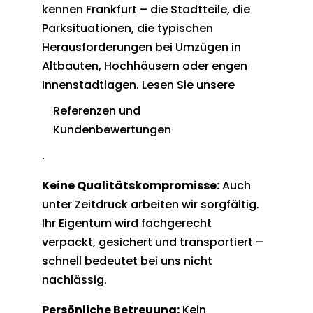
kennen Frankfurt – die Stadtteile, die
Parksituationen, die typischen
Herausforderungen bei Umzügen in
Altbauten, Hochhäusern oder engen
Innenstadtlagen. Lesen Sie unsere
Referenzen und
Kundenbewertungen
.
Keine Qualitätskompromisse:
Auch
unter Zeitdruck arbeiten wir sorgfältig.
Ihr Eigentum wird fachgerecht
verpackt, gesichert und transportiert –
schnell bedeutet bei uns nicht
nachlässig.
Persönliche Betreuung:
Kein