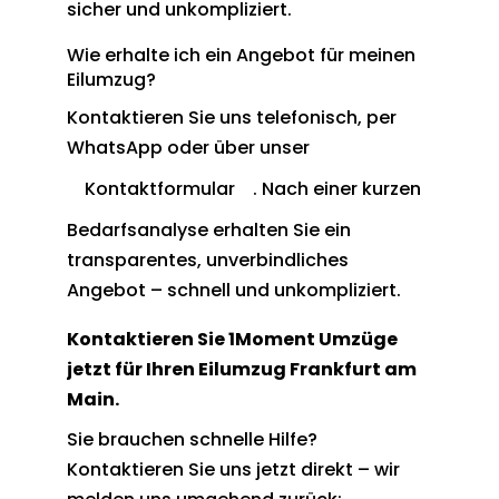
sicher und unkompliziert.
Wie erhalte ich ein Angebot für meinen
Eilumzug?
Kontaktieren Sie uns telefonisch, per
WhatsApp oder über unser
Kontaktformular
. Nach einer kurzen
Bedarfsanalyse erhalten Sie ein
transparentes, unverbindliches
Angebot – schnell und unkompliziert.
Kontaktieren Sie 1Moment Umzüge
jetzt für Ihren Eilumzug Frankfurt am
Main.
Sie brauchen schnelle Hilfe?
Kontaktieren Sie uns jetzt direkt – wir