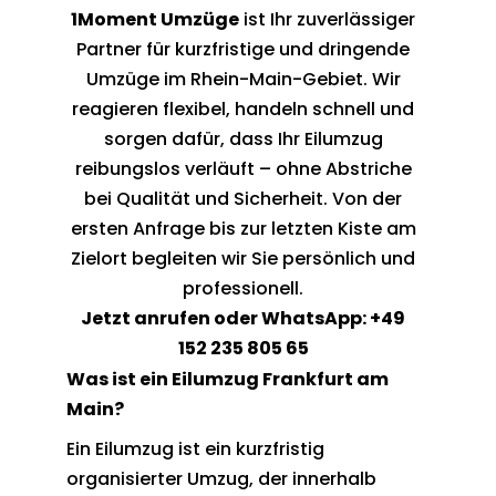
1Moment Umzüge
ist Ihr zuverlässiger
Partner für kurzfristige und dringende
Umzüge im Rhein-Main-Gebiet. Wir
reagieren flexibel, handeln schnell und
sorgen dafür, dass Ihr Eilumzug
reibungslos verläuft – ohne Abstriche
bei Qualität und Sicherheit. Von der
ersten Anfrage bis zur letzten Kiste am
Zielort begleiten wir Sie persönlich und
professionell.
Jetzt anrufen oder WhatsApp: +49
152 235 805 65
Was ist ein Eilumzug Frankfurt am
Main?
Ein Eilumzug ist ein kurzfristig
organisierter Umzug, der innerhalb