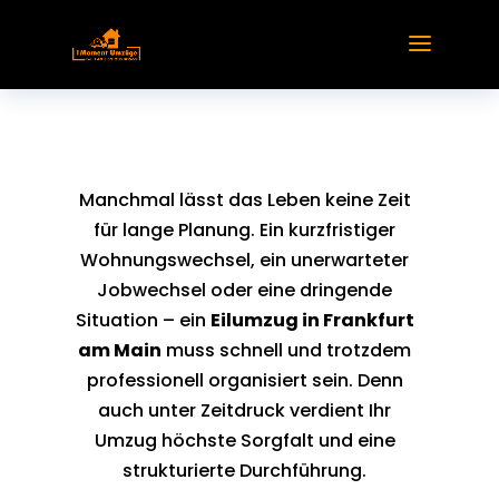
Manchmal lässt das Leben keine Zeit
für lange Planung. Ein kurzfristiger
Wohnungswechsel, ein unerwarteter
Jobwechsel oder eine dringende
Situation – ein
Eilumzug in Frankfurt
am Main
muss schnell und trotzdem
professionell organisiert sein. Denn
auch unter Zeitdruck verdient Ihr
Umzug höchste Sorgfalt und eine
strukturierte Durchführung.