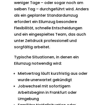
weniger Tage – oder sogar noch am
selben Tag – durchgeführt wird. Anders
als ein geplanter Standardumzug
erfordert ein Eilumzug besondere
Flexibilität, schnelle Entscheidungen
und ein eingespieltes Team, das auch
unter Zeitdruck professionell und
sorgfältig arbeitet.
Typische Situationen, in denen ein
Eilumzug notwendig wird:
Mietvertrag läuft kurzfristig aus oder
wurde unerwartet gekündigt
Jobwechsel mit sofortigem
Arbeitsbeginn in Frankfurt oder
Umgebung