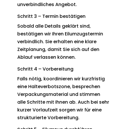
unverbindliches Angebot.
Schritt 3 – Termin bestätigen
Sobald alle Details geklärt sind,
bestätigen wir Ihren Eilumzugstermin
verbindlich. Sie erhalten eine klare
Zeitplanung, damit Sie sich auf den
Ablauf verlassen können.
Schritt 4 – Vorbereitung
Falls nötig, koordinieren wir kurzfristig
eine Halteverbotszone, besprechen
Verpackungsmaterial und stimmen
alle Schritte mit Ihnen ab. Auch bei sehr
kurzer Vorlaufzeit sorgen wir für eine
strukturierte Vorbereitung.