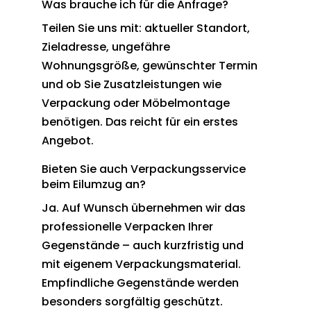
Was brauche ich für die Anfrage?
Teilen Sie uns mit: aktueller Standort,
Zieladresse, ungefähre
Wohnungsgröße, gewünschter Termin
und ob Sie Zusatzleistungen wie
Verpackung oder Möbelmontage
benötigen. Das reicht für ein erstes
Angebot.
Bieten Sie auch Verpackungsservice
beim Eilumzug an?
Ja. Auf Wunsch übernehmen wir das
professionelle Verpacken Ihrer
Gegenstände – auch kurzfristig und
mit eigenem Verpackungsmaterial.
Empfindliche Gegenstände werden
besonders sorgfältig geschützt.