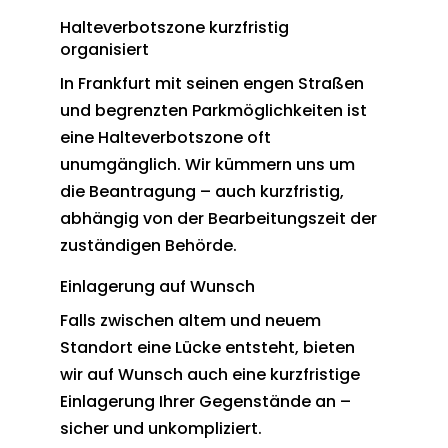
Halteverbotszone kurzfristig
organisiert
In Frankfurt mit seinen engen Straßen
und begrenzten Parkmöglichkeiten ist
eine Halteverbotszone oft
unumgänglich. Wir kümmern uns um
die Beantragung – auch kurzfristig,
abhängig von der Bearbeitungszeit der
zuständigen Behörde.
Einlagerung auf Wunsch
Falls zwischen altem und neuem
Standort eine Lücke entsteht, bieten
wir auf Wunsch auch eine kurzfristige
Einlagerung Ihrer Gegenstände an –
sicher und unkompliziert.