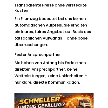
Transparente Preise ohne versteckte
Kosten
Ein Eilumzug bedeutet bei uns keinen
automatischen Aufpreis. Sie erhalten
ein klares, faires Angebot auf Basis des
tatsächlichen Aufwands – ohne böse
Überraschungen.
Fester Ansprechpartner
Sie haben von Anfang bis Ende einen
direkten Ansprechpartner. Keine
Weiterleitungen, keine Unklarheiten –
nur klare, direkte Kommunikation.