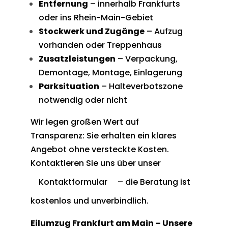
Entfernung
– innerhalb Frankfurts
oder ins Rhein-Main-Gebiet
Stockwerk und Zugänge
– Aufzug
vorhanden oder Treppenhaus
Zusatzleistungen
– Verpackung,
Demontage, Montage, Einlagerung
Parksituation
– Halteverbotszone
notwendig oder nicht
Wir legen großen Wert auf
Transparenz: Sie erhalten ein klares
Angebot ohne versteckte Kosten.
Kontaktieren Sie uns über unser
Kontaktformular
– die Beratung ist
kostenlos und unverbindlich.
Eilumzug Frankfurt am Main – Unsere