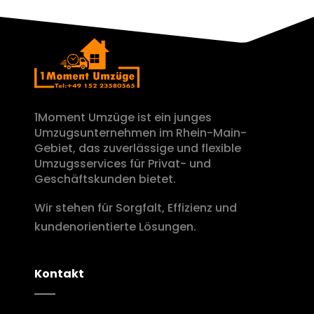
1Moment Umzüge ist ein junges
Umzugsunternehmen im Rhein-Main-
Gebiet, das zuverlässige und flexible
Umzugsservices für Privat- und
Geschäftskunden bietet.
Wir stehen für Sorgfalt, Effizienz und
kundenorientierte Lösungen.
Kontakt