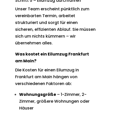
Schritt 5 – Eilumzug durchführen
Unser Team erscheint pünktlich zum
vereinbarten Termin, arbeitet
strukturiert und sorgt für einen
sicheren, effizienten Ablauf. Sie müssen
sich um nichts kümmern – wir
übernehmen alles.
Was kostet ein Eilumzug Frankfurt
am Main?
Die Kosten für einen Eilumzug in
Frankfurt am Main hängen von
verschiedenen Faktoren ab:
Wohnungsgröße
– 1-Zimmer, 2-
Zimmer, größere Wohnungen oder
Häuser