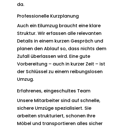
da.
Professionelle Kurzplanung
Auch ein Eilumzug braucht eine klare
Struktur. Wir erfassen alle relevanten
Details in einem kurzen Gespräch und
planen den Ablauf so, dass nichts dem
Zufall überlassen wird. Eine gute
Vorbereitung – auch in kurzer Zeit – ist
der Schlüssel zu einem reibungslosen
Umzug.
Erfahrenes, eingeschultes Team
Unsere Mitarbeiter sind auf schnelle,
sichere Umzüge spezialisiert. Sie
arbeiten strukturiert, schonen Ihre
Möbel und transportieren alles sicher