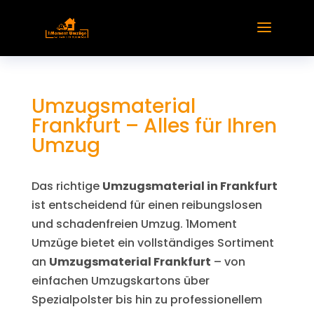
Umzugsmaterial
Frankfurt – Alles für Ihren
Umzug
Das richtige
Umzugsmaterial in Frankfurt
ist entscheidend für einen reibungslosen
und schadenfreien Umzug. 1Moment
Umzüge bietet ein vollständiges Sortiment
an
Umzugsmaterial Frankfurt
– von
einfachen Umzugskartons über
Spezialpolster bis hin zu professionellem