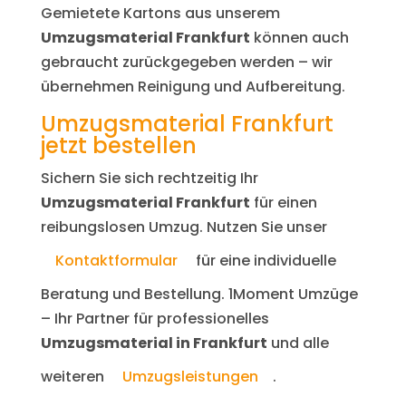
Gemietete Kartons aus unserem
Umzugsmaterial Frankfurt
können auch
gebraucht zurückgegeben werden – wir
übernehmen Reinigung und Aufbereitung.
Umzugsmaterial Frankfurt
jetzt bestellen
Sichern Sie sich rechtzeitig Ihr
Umzugsmaterial Frankfurt
für einen
reibungslosen Umzug. Nutzen Sie unser
Kontaktformular
für eine individuelle
Beratung und Bestellung. 1Moment Umzüge
– Ihr Partner für professionelles
Umzugsmaterial in Frankfurt
und alle
weiteren
Umzugsleistungen
.