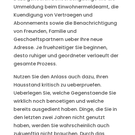
Ummeldung beim Einwohnermeldeamt, die
Kuendigung von Vertraegen und
Abonnements sowie die Benachrichtigung
von Freunden, Familie und
Geschaeftspartnern ueber Ihre neue
Adresse. Je fruehzeitiger Sie beginnen,
desto ruhiger und geordneter verlaeuft der
gesamte Prozess.
Nutzen Sie den Anlass auch dazu, Ihren
Hausstand kritisch zu ueberpruefen.
Ueberlegen Sie, welche Gegenstaende Sie
wirklich noch benoetigen und welche
bereits ausgedient haben. Dinge, die Sie in
den letzten zwei Jahren nicht genutzt
haben, werden Sie wahrscheinlich auch
zukuenftig nicht brauchen. Durch das