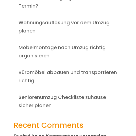
Termin?
Wohnungsauflösung vor dem Umzug
planen
Möbelmontage nach Umzug richtig
organisieren
Büromöbel abbauen und transportieren
richtig
Seniorenumzug Checkliste zuhause
sicher planen
Recent Comments