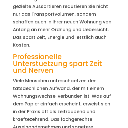
gezielte Aussortieren reduzieren Sie nicht
nur das Transportvolumen, sondern
schaffen auch in Ihrer neuen Wohnung von
Anfang an mehr Ordnung und Uebersicht.
Das spart Zeit, Energie und letztlich auch
Kosten.
Professionelle
Unterstuetzung spart Zeit
und Nerven
Viele Menschen unterschaetzen den
tatsaechlichen Aufwand, der mit einem
Wohnungswechsel verbunden ist. Was auf
dem Papier einfach erscheint, erweist sich
in der Praxis oft als zeitraubend und
kraeftezehrend. Das fachgerechte
Auseinandernehmen und spaetere