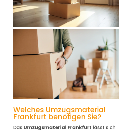
Welches Umzugsmaterial
Frankfurt benötigen Sie?
Das
Umzugsmaterial Frankfurt
lässt sich