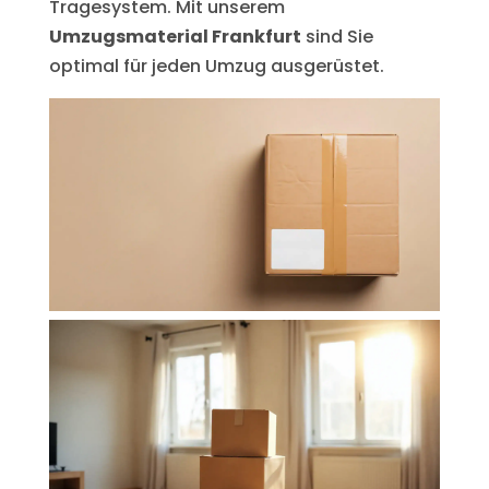
Tragesystem. Mit unserem
Umzugsmaterial Frankfurt
sind Sie
optimal für jeden Umzug ausgerüstet.