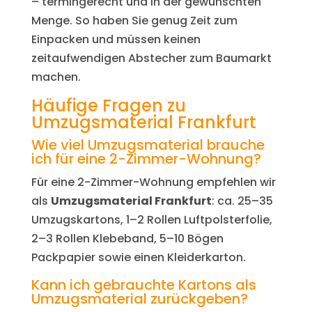
– termingerecht und in der gewünschten
Menge. So haben Sie genug Zeit zum
Einpacken und müssen keinen
zeitaufwendigen Abstecher zum Baumarkt
machen.
Häufige Fragen zu
Umzugsmaterial Frankfurt
Wie viel Umzugsmaterial brauche
ich für eine 2-Zimmer-Wohnung?
Für eine 2-Zimmer-Wohnung empfehlen wir
als
Umzugsmaterial Frankfurt
: ca. 25–35
Umzugskartons, 1–2 Rollen Luftpolsterfolie,
2–3 Rollen Klebeband, 5–10 Bögen
Packpapier sowie einen Kleiderkarton.
Kann ich gebrauchte Kartons als
Umzugsmaterial zurückgeben?