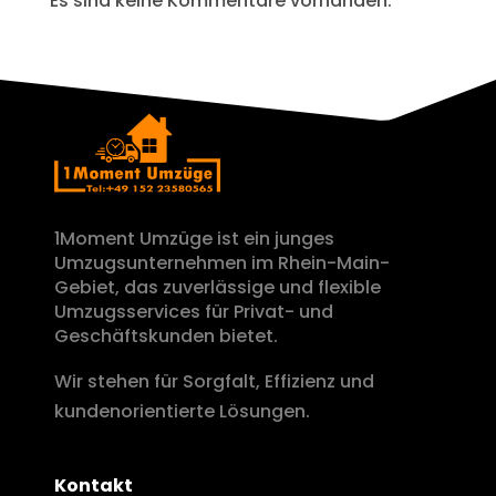
Es sind keine Kommentare vorhanden.
1Moment Umzüge ist ein junges
Umzugsunternehmen im Rhein-Main-
Gebiet, das zuverlässige und flexible
Umzugsservices für Privat- und
Geschäftskunden bietet.
Wir stehen für Sorgfalt, Effizienz und
kundenorientierte Lösungen.
Kontakt