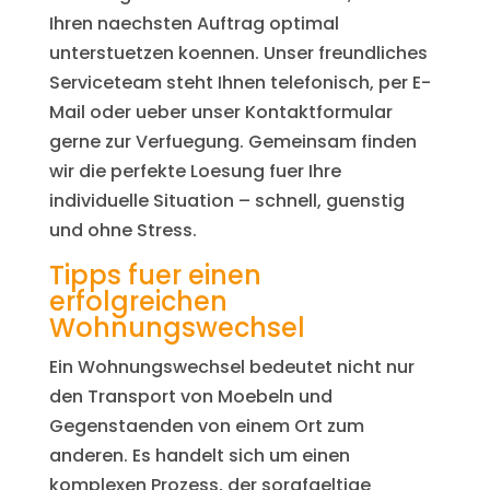
Ihren naechsten Auftrag optimal
unterstuetzen koennen. Unser freundliches
Serviceteam steht Ihnen telefonisch, per E-
Mail oder ueber unser Kontaktformular
gerne zur Verfuegung. Gemeinsam finden
wir die perfekte Loesung fuer Ihre
individuelle Situation – schnell, guenstig
und ohne Stress.
Tipps fuer einen
erfolgreichen
Wohnungswechsel
Ein Wohnungswechsel bedeutet nicht nur
den Transport von Moebeln und
Gegenstaenden von einem Ort zum
anderen. Es handelt sich um einen
komplexen Prozess, der sorgfaeltige