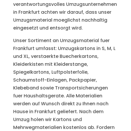
verantwortungsvolles Umzugsunternehmen
in Frankfurt achten wir darauf, dass unser
Umzugsmaterial moeglichst nachhaltig
eingesetzt und entsorgt wird.
Unser Sortiment an Umzugsmaterial fuer
Frankfurt umfasst: Umzugskartons in S, M, L
und XL, verstaerkte Buecherkartons,
Kleiderkisten mit Kleiderstange,
Spiegelkartons, Luftpolsterfolie,
Schaumstoff-Einlagen, Packpapier,
Klebeband sowie Transportsicherungen
fuer Haushaltsgerate. Alle Materialien
werden auf Wunsch direkt zu Ihnen nach
Hause in Frankfurt geliefert. Nach dem
Umzug holen wir Kartons und
Mehrwegmaterialien kostenlos ab. Fordern