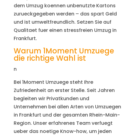
dem Umzug koennen unbenutzte Kartons
zurueckgegeben werden – das spart Geld
und ist umweltfreundlich. Setzen Sie auf
Qualitaet fuer einen stressfreien Umzug in
Frankfurt.
Warum 1Moment Umzuege
die richtige Wahl ist
n
Bei 1Moment Umzuege steht Ihre
Zufriedenheit an erster Stelle. Seit Jahren
begleiten wir Privatkunden und
Unternehmen bei allen Arten von Umzuegen
in Frankfurt und der gesamten Rhein-Main-
Region. Unser erfahrenes Team verfuegt
ueber das noetige Know-how, um jeden