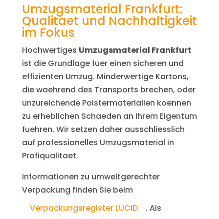
Umzugsmaterial Frankfurt:
Qualitaet und Nachhaltigkeit
im Fokus
Hochwertiges
Umzugsmaterial Frankfurt
ist die Grundlage fuer einen sicheren und
effizienten Umzug. Minderwertige Kartons,
die waehrend des Transports brechen, oder
unzureichende Polstermaterialien koennen
zu erheblichen Schaeden an Ihrem Eigentum
fuehren. Wir setzen daher ausschliesslich
auf professionelles Umzugsmaterial in
Profiqualitaet.
Informationen zu umweltgerechter
Verpackung finden Sie beim
Verpackungsregister LUCID
. Als