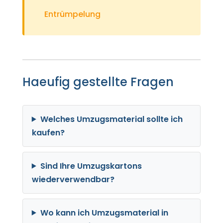
Entrümpelung
Haeufig gestellte Fragen
Welches Umzugsmaterial sollte ich
kaufen?
Sind Ihre Umzugskartons
wiederverwendbar?
Wo kann ich Umzugsmaterial in