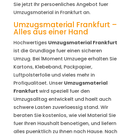
Sie jetzt Ihr persoenliches Angebot fuer
Umzugsmaterial in Frankfurt an.
Umzugsmaterial Frankfurt –
Alles aus einer Hand
Hochwertiges
Umzugsmaterial Frankfurt
ist die Grundlage fuer einen sicheren
Umzug. Bei 1Moment Umzuege erhalten Sie
Kartons, Klebeband, Packpapier,
Luftpolsterfolie und vieles mehr in
Profiqualitaet. Unser
Umzugsmaterial
Frankfurt
wird speziell fuer den
Umzugsalltag entwickelt und haelt auch
schwere Lasten zuverlaessig stand. Wir
beraten Sie kostenlos, wie viel Material Sie
fuer Ihren Haushalt benoetigen, und liefern
alles puenktlich zu Ihnen nach Hause. Nach