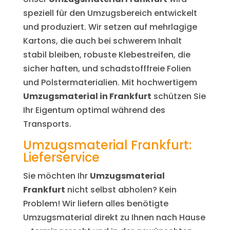
speziell für den Umzugsbereich entwickelt
und produziert. Wir setzen auf mehrlagige
Kartons, die auch bei schwerem Inhalt
stabil bleiben, robuste Klebestreifen, die
sicher haften, und schadstofffreie Folien
und Polstermaterialien. Mit hochwertigem
Umzugsmaterial in Frankfurt
schützen Sie
Ihr Eigentum optimal während des
Transports.
Umzugsmaterial Frankfurt:
Lieferservice
Sie möchten Ihr
Umzugsmaterial
Frankfurt
nicht selbst abholen? Kein
Problem! Wir liefern alles benötigte
Umzugsmaterial direkt zu Ihnen nach Hause