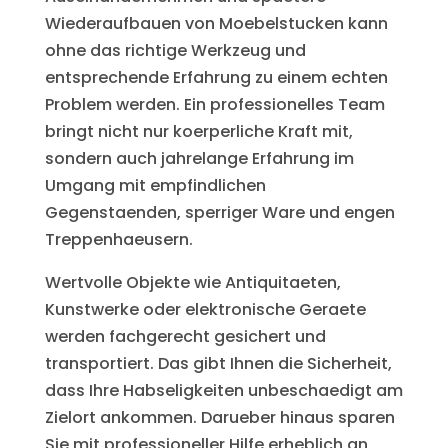
Wiederaufbauen von Moebelstucken kann
ohne das richtige Werkzeug und
entsprechende Erfahrung zu einem echten
Problem werden. Ein professionelles Team
bringt nicht nur koerperliche Kraft mit,
sondern auch jahrelange Erfahrung im
Umgang mit empfindlichen
Gegenstaenden, sperriger Ware und engen
Treppenhaeusern.
Wertvolle Objekte wie Antiquitaeten,
Kunstwerke oder elektronische Geraete
werden fachgerecht gesichert und
transportiert. Das gibt Ihnen die Sicherheit,
dass Ihre Habseligkeiten unbeschaedigt am
Zielort ankommen. Darueber hinaus sparen
Sie mit professioneller Hilfe erheblich an