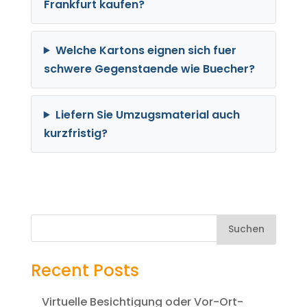
Frankfurt kaufen?
Welche Kartons eignen sich fuer
schwere Gegenstaende wie Buecher?
Liefern Sie Umzugsmaterial auch
kurzfristig?
Suchen
Recent Posts
Virtuelle Besichtigung oder Vor-Ort-