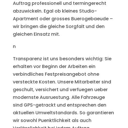
Auftrag professionell und termingerecht
abzuwickeln. Egal ob kleines Studio-
Apartment oder grosses Buerogebaeude –
wir bringen die gleiche Sorgfalt und den
gleichen Einsatz mit.
n
Transparenz ist uns besonders wichtig: Sie
erhalten vor Beginn der Arbeiten ein
verbindliches Festpreisangebot ohne
versteckte Kosten. Unsere Mitarbeiter sind
geschult, versichert und verfuegen ueber
modernste Ausruestung. Alle Fahrzeuge
sind GPS-getrackt und entsprechen den
aktuellen Umweltstandards. So garantieren
wir sowohl Puenktlichkeit als auch