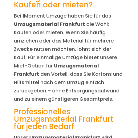
Kaufen oder mieten?
Bei 1Moment Umzüge haben Sie für das
Umzugsmaterial Frankfurt
die Wahl:
Kaufen oder mieten. Wenn Sie häufig
umziehen oder das Material für mehrere
Zwecke nutzen möchten, lohnt sich der
Kauf. Für einmalige Umzüge bietet unsere
Miet-Option für
Umzugsmaterial
Frankfurt
den Vorteil, dass Sie Kartons und
Hilfsmittel nach dem Umzug einfach
zurückgeben – ohne Entsorgungsaufwand
und zu einem günstigeren Gesamtpreis.
Professionelles
Umzugsmaterial Frankfurt
für jeden Bedarf
Unser
Umzugsmaterial Frankfurt
wird