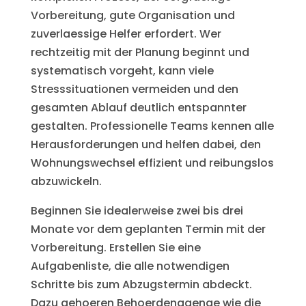
Vorbereitung, gute Organisation und
zuverlaessige Helfer erfordert. Wer
rechtzeitig mit der Planung beginnt und
systematisch vorgeht, kann viele
Stresssituationen vermeiden und den
gesamten Ablauf deutlich entspannter
gestalten. Professionelle Teams kennen alle
Herausforderungen und helfen dabei, den
Wohnungswechsel effizient und reibungslos
abzuwickeln.
Beginnen Sie idealerweise zwei bis drei
Monate vor dem geplanten Termin mit der
Vorbereitung. Erstellen Sie eine
Aufgabenliste, die alle notwendigen
Schritte bis zum Abzugstermin abdeckt.
Dazu gehoeren Behoerdengaenge wie die