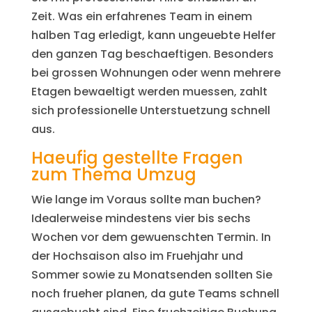
Zeit. Was ein erfahrenes Team in einem
halben Tag erledigt, kann ungeuebte Helfer
den ganzen Tag beschaeftigen. Besonders
bei grossen Wohnungen oder wenn mehrere
Etagen bewaeltigt werden muessen, zahlt
sich professionelle Unterstuetzung schnell
aus.
Haeufig gestellte Fragen
zum Thema Umzug
Wie lange im Voraus sollte man buchen?
Idealerweise mindestens vier bis sechs
Wochen vor dem gewuenschten Termin. In
der Hochsaison also im Fruehjahr und
Sommer sowie zu Monatsenden sollten Sie
noch frueher planen, da gute Teams schnell