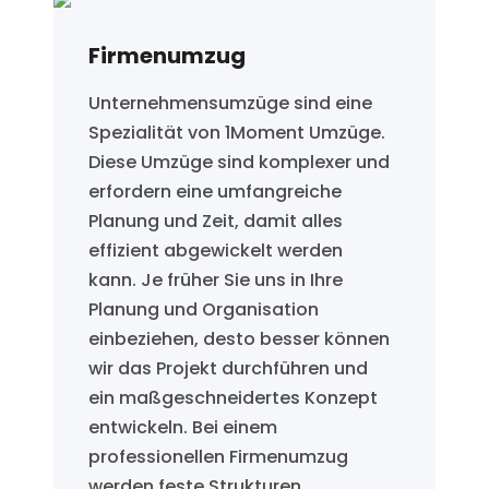
Firmenumzug
Unternehmensumzüge sind eine
Spezialität von 1Moment Umzüge.
Diese Umzüge sind komplexer und
erfordern eine umfangreiche
Planung und Zeit, damit alles
effizient abgewickelt werden
kann. Je früher Sie uns in Ihre
Planung und Organisation
einbeziehen, desto besser können
wir das Projekt durchführen und
ein maßgeschneidertes Konzept
entwickeln. Bei einem
professionellen Firmenumzug
werden feste Strukturen