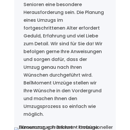
Senioren eine besondere
Herausforderung sein. Die Planung
eines Umzugs im
fortgeschrittenen Alter erfordert
Geduld, Erfahrung und viel Liebe
zum Detail. Wir sind für Sie da! Wir
befolgen gerne Ihre Anweisungen
und sorgen dafür, dass der
Umzug genau nach Ihren
Wünschen durchgeführt wird.
Bei1Moment Umzüge stellen wir
Ihre Wünsche in den Vordergrund
und machen Ihnen den
Umzugsprozess so einfach wie
möglich.