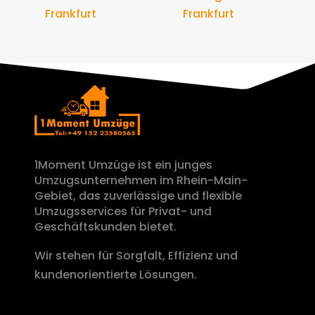
Frankfurt
Frankfurt
1Moment Umzüge ist ein junges
Umzugsunternehmen im Rhein-Main-
Gebiet, das zuverlässige und flexible
Umzugsservices für Privat- und
Geschäftskunden bietet.
Wir stehen für Sorgfalt, Effizienz und
kundenorientierte Lösungen.