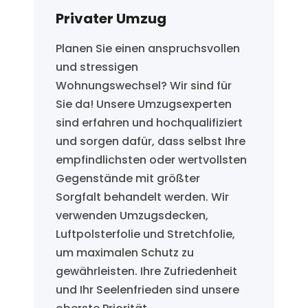
Privater Umzug
Planen Sie einen anspruchsvollen
und stressigen
Wohnungswechsel? Wir sind für
Sie da! Unsere Umzugsexperten
sind erfahren und hochqualifiziert
und sorgen dafür, dass selbst Ihre
empfindlichsten oder wertvollsten
Gegenstände mit größter
Sorgfalt behandelt werden. Wir
verwenden Umzugsdecken,
Luftpolsterfolie und Stretchfolie,
um maximalen Schutz zu
gewährleisten. Ihre Zufriedenheit
und Ihr Seelenfrieden sind unsere