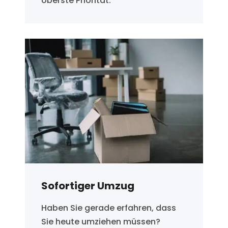
oberste Priorität.
Sofortiger Umzug
Haben Sie gerade erfahren, dass
Sie heute umziehen müssen?