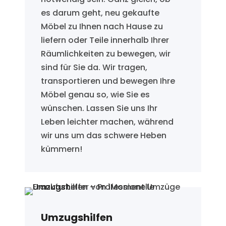
es darum geht, neu gekaufte
Möbel zu Ihnen nach Hause zu
liefern oder Teile innerhalb Ihrer
Räumlichkeiten zu bewegen, wir
sind für Sie da. Wir tragen,
transportieren und bewegen Ihre
Möbel genau so, wie Sie es
wünschen. Lassen Sie uns Ihr
Leben leichter machen, während
wir uns um das schwere Heben
kümmern!
Umzugshilfen