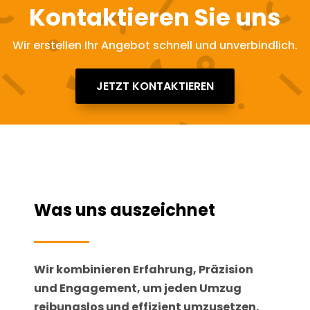
Kontaktieren Sie uns
Wir erstellen Ihr Angebot schnell und unverbindlich.
JETZT KONTAKTIEREN
Was uns auszeichnet
Wir kombinieren Erfahrung, Präzision
und Engagement, um jeden Umzug
reibungslos und effizient umzusetzen.