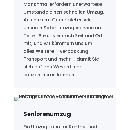
Manchmal erfordern unerwartete
Umstände einen schnellen Umzug.
Aus diesem Grund bieten wir
unseren Sofortumzugsservice an.
Teilen Sie uns einfach Zeit und Ort
mit, und wir kümmern uns um
alles Weitere – Verpackung,
Transport und mehr -, damit Sie
sich auf das Wesentliche
konzentrieren können.
Seniorenumzug
Ein Umzug kann für Rentner und