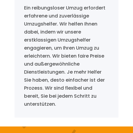
Ein reibungsloser Umzug erfordert
erfahrene und zuverlässige
Umzugshelfer. Wir helfen Ihnen
dabei, indem wir unsere
erstklassigen Umzugshelfer
engagieren, um Ihren Umzug zu
erleichtern. Wir bieten faire Preise
und außergewöhnliche
Dienstleistungen. Je mehr Helfer
Sie haben, desto einfacher ist der
Prozess. Wir sind flexibel und
bereit, Sie bei jedem Schritt zu
unterstützen.