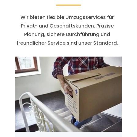
Wir bieten flexible Umzugsservices für
Privat- und Geschäftskunden. Präzise
Planung, sichere Durchführung und
freundlicher Service sind unser Standard.