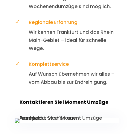
Wochenendumzüge sind möglich.
Regionale Erfahrung
N
Wir kennen Frankfurt und das Rhein-
Main-Gebiet – ideal für schnelle
Wege.
Komplettservice
N
Auf Wunsch übernehmen wir alles –
vom Abbau bis zur Endreinigung.
Kontaktieren Sie 1Moment Umzüge