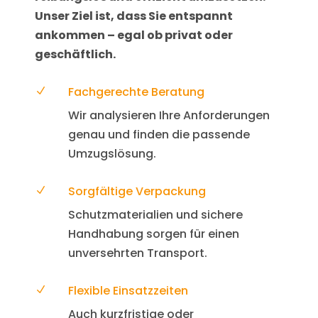
Unser Ziel ist, dass Sie entspannt
ankommen – egal ob privat oder
geschäftlich.
Fachgerechte Beratung
N
Wir analysieren Ihre Anforderungen
genau und finden die passende
Umzugslösung.
Sorgfältige Verpackung
N
Schutzmaterialien und sichere
Handhabung sorgen für einen
unversehrten Transport.
Flexible Einsatzzeiten
N
Auch kurzfristige oder