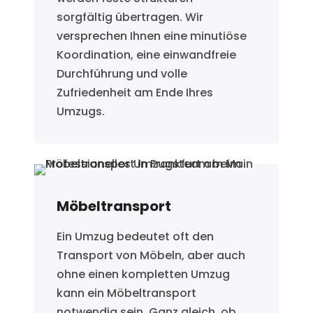
sorgfältig übertragen. Wir
versprechen Ihnen eine minutiöse
Koordination, eine einwandfreie
Durchführung und volle
Zufriedenheit am Ende Ihres
Umzugs.
Möbeltransport
Ein Umzug bedeutet oft den
Transport von Möbeln, aber auch
ohne einen kompletten Umzug
kann ein Möbeltransport
notwendig sein. Ganz gleich, ob