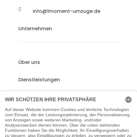

info@1moment-umzuge.de
Unternehmen
Über uns
Dienstleistungen
Referenzen
Rechtliches