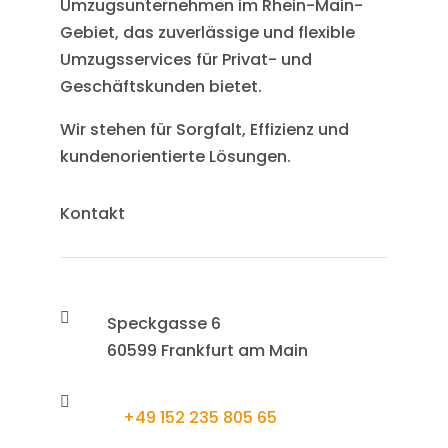
Umzugsunternehmen im Rhein-Main-
Gebiet, das zuverlässige und flexible
Umzugsservices für Privat- und
Geschäftskunden bietet.
Wir stehen für Sorgfalt, Effizienz und
kundenorientierte Lösungen.
Kontakt

Speckgasse 6
60599 Frankfurt am Main

+49 152 235 805 65