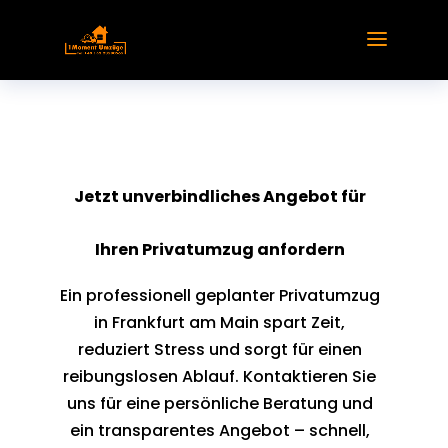
Jetzt unverbindliches Angebot für
Ihren Privatumzug anfordern
Ein professionell geplanter Privatumzug
in Frankfurt am Main spart Zeit,
reduziert Stress und sorgt für einen
reibungslosen Ablauf. Kontaktieren Sie
uns für eine persönliche Beratung und
ein transparentes Angebot – schnell,