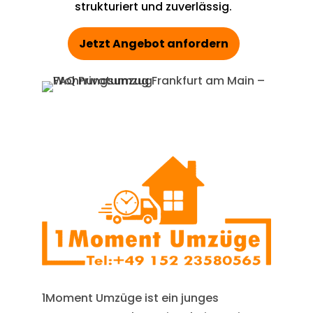
strukturiert und zuverlässig.
Jetzt Angebot anfordern
1Moment Umzüge ist ein junges