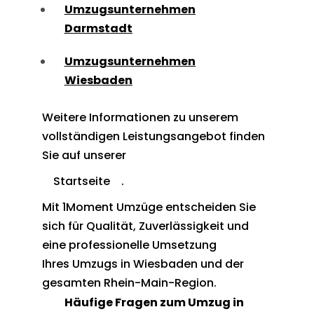
Umzugsunternehmen
Darmstadt
Umzugsunternehmen
Wiesbaden
Weitere Informationen zu unserem
vollständigen Leistungsangebot finden
Sie auf unserer
Startseite
.
Mit 1Moment Umzüge entscheiden Sie
sich für Qualität, Zuverlässigkeit und
eine professionelle Umsetzung
Ihres Umzugs in Wiesbaden und der
gesamten Rhein-Main-Region.
Häufige Fragen zum Umzug in