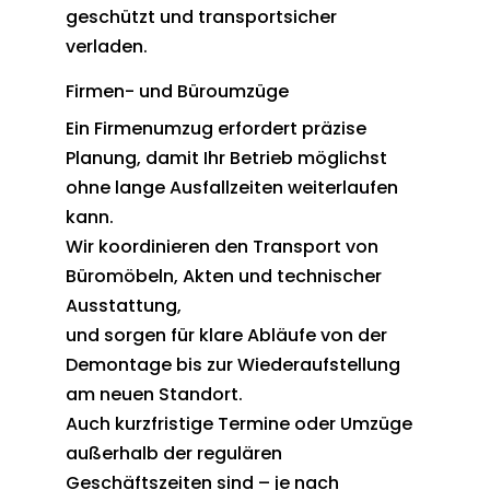
geschützt und transportsicher
verladen.
Firmen- und Büroumzüge
Ein Firmenumzug erfordert präzise
Planung, damit Ihr Betrieb möglichst
ohne lange Ausfallzeiten weiterlaufen
kann.
Wir koordinieren den Transport von
Büromöbeln, Akten und technischer
Ausstattung,
und sorgen für klare Abläufe von der
Demontage bis zur Wiederaufstellung
am neuen Standort.
Auch kurzfristige Termine oder Umzüge
außerhalb der regulären
Geschäftszeiten sind – je nach