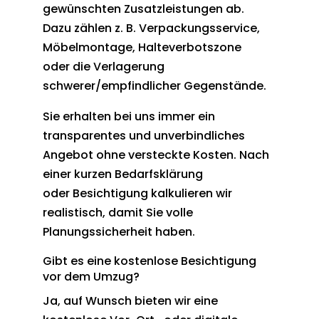
gewünschten Zusatzleistungen ab.
Dazu zählen z. B. Verpackungsservice,
Möbelmontage, Halteverbotszone
oder die Verlagerung
schwerer/empfindlicher Gegenstände.
Sie erhalten bei uns immer ein
transparentes und unverbindliches
Angebot ohne versteckte Kosten. Nach
einer kurzen Bedarfsklärung
oder Besichtigung kalkulieren wir
realistisch, damit Sie volle
Planungssicherheit haben.
Gibt es eine kostenlose Besichtigung
vor dem Umzug?
Ja, auf Wunsch bieten wir eine