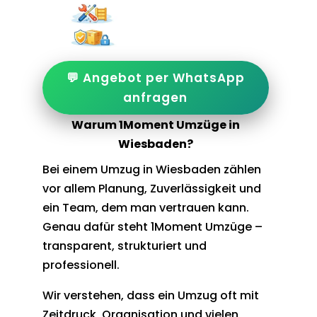
💬 Angebot per WhatsApp
anfragen
Warum 1Moment Umzüge in
Wiesbaden?
Bei einem Umzug in Wiesbaden zählen
vor allem Planung, Zuverlässigkeit und
ein Team, dem man vertrauen kann.
Genau dafür steht 1Moment Umzüge –
transparent, strukturiert und
professionell.
Wir verstehen, dass ein Umzug oft mit
Zeitdruck, Organisation und vielen