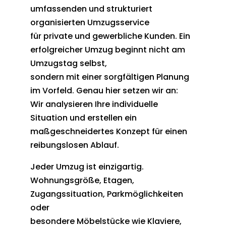
umfassenden und strukturiert
organisierten Umzugsservice
für private und gewerbliche Kunden. Ein
erfolgreicher Umzug beginnt nicht am
Umzugstag selbst,
sondern mit einer sorgfältigen Planung
im Vorfeld. Genau hier setzen wir an:
Wir analysieren Ihre individuelle
Situation und erstellen ein
maßgeschneidertes Konzept für einen
reibungslosen Ablauf.
Jeder Umzug ist einzigartig.
Wohnungsgröße, Etagen,
Zugangssituation, Parkmöglichkeiten
oder
besondere Möbelstücke wie Klaviere,