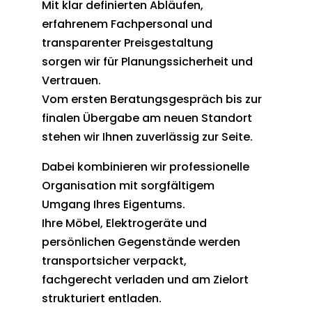
Mit klar definierten Abläufen,
erfahrenem Fachpersonal und
transparenter Preisgestaltung
sorgen wir für Planungssicherheit und
Vertrauen.
Vom ersten Beratungsgespräch bis zur
finalen Übergabe am neuen Standort
stehen wir Ihnen zuverlässig zur Seite.
Dabei kombinieren wir professionelle
Organisation mit sorgfältigem
Umgang Ihres Eigentums.
Ihre Möbel, Elektrogeräte und
persönlichen Gegenstände werden
transportsicher verpackt,
fachgerecht verladen und am Zielort
strukturiert entladen.