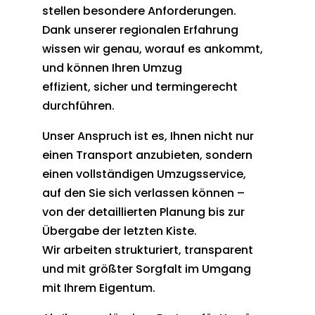
stellen besondere Anforderungen.
Dank unserer regionalen Erfahrung
wissen wir genau, worauf es ankommt,
und können Ihren Umzug
effizient, sicher und termingerecht
durchführen.
Unser Anspruch ist es, Ihnen nicht nur
einen Transport anzubieten, sondern
einen vollständigen Umzugsservice,
auf den Sie sich verlassen können –
von der detaillierten Planung bis zur
Übergabe der letzten Kiste.
Wir arbeiten strukturiert, transparent
und mit größter Sorgfalt im Umgang
mit Ihrem Eigentum.