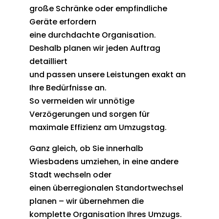
große Schränke oder empfindliche
Geräte erfordern
eine durchdachte Organisation.
Deshalb planen wir jeden Auftrag
detailliert
und passen unsere Leistungen exakt an
Ihre Bedürfnisse an.
So vermeiden wir unnötige
Verzögerungen und sorgen für
maximale Effizienz am Umzugstag.
Ganz gleich, ob Sie innerhalb
Wiesbadens umziehen, in eine andere
Stadt wechseln oder
einen überregionalen Standortwechsel
planen – wir übernehmen die
komplette Organisation Ihres Umzugs.