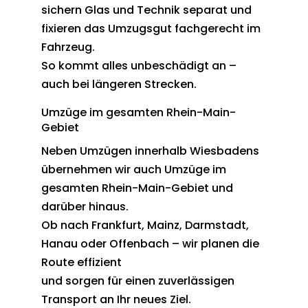
sichern Glas und Technik separat und
fixieren das Umzugsgut fachgerecht im
Fahrzeug.
So kommt alles unbeschädigt an –
auch bei längeren Strecken.
Umzüge im gesamten Rhein-Main-
Gebiet
Neben Umzügen innerhalb Wiesbadens
übernehmen wir auch Umzüge im
gesamten Rhein-Main-Gebiet und
darüber hinaus.
Ob nach Frankfurt, Mainz, Darmstadt,
Hanau oder Offenbach – wir planen die
Route effizient
und sorgen für einen zuverlässigen
Transport an Ihr neues Ziel.