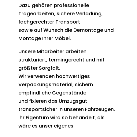
Dazu gehören professionelle
Tragearbeiten, sichere Verladung,
fachgerechter Transport
sowie auf Wunsch die Demontage und
Montage Ihrer Möbel.
Unsere Mitarbeiter arbeiten
strukturiert, termingerecht und mit
größter Sorgfalt.
Wir verwenden hochwertiges
Verpackungsmaterial, sichern
empfindliche Gegenstände
und fixieren das Umzugsgut
transportsicher in unseren Fahrzeugen.
Ihr Eigentum wird so behandelt, als
wäre es unser eigenes.