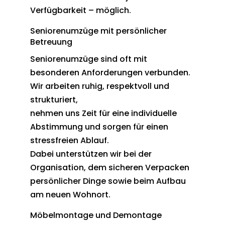
Verfügbarkeit – möglich.
Seniorenumzüge mit persönlicher
Betreuung
Seniorenumzüge sind oft mit
besonderen Anforderungen verbunden.
Wir arbeiten ruhig, respektvoll und
strukturiert,
nehmen uns Zeit für eine individuelle
Abstimmung und sorgen für einen
stressfreien Ablauf.
Dabei unterstützen wir bei der
Organisation, dem sicheren Verpacken
persönlicher Dinge sowie beim Aufbau
am neuen Wohnort.
Möbelmontage und Demontage