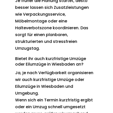
Je früher die Planung startet, desto
besser lassen sich Zusatzleistungen
wie Verpackungsservice,
Möbelmontage oder eine
Halteverbotszone koordinieren. Das
sorgt für einen planbaren,
strukturierten und stressfreien
Umzugstag.
Bietet ihr auch kurzfristige Umzüge
oder Eilumzüge in Wiesbaden an?
Ja, je nach Verfügbarkeit organisieren
wir auch kurzfristige Umzüge oder
Eilumzüge in Wiesbaden und
Umgebung.
Wenn sich ein Termin kurzfristig ergibt
oder ein Umzug schnell umgesetzt