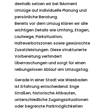
deshalb setzen wir bei 1Moment
Umzüge auf individuelle Planung und
persönliche Beratung.
Bereits vor dem Umzug klären wir alle
wichtigen Details wie Umfang, Etagen,
Laufwege, Parksituation,
Halteverbotszonen sowie gewünschte
Zusatzleistungen. Diese strukturierte
Vorbereitung verhindert
Überraschungen und sorgt für einen
reibungslosen Ablauf am Umzugstag.
Gerade in einer Stadt wie Wiesbaden
ist Erfahrung entscheidend. Enge
Straßen, historische Altbauten,
unterschiedliche Zugangssituationen
oder begrenzte Parkmöglichkeiten