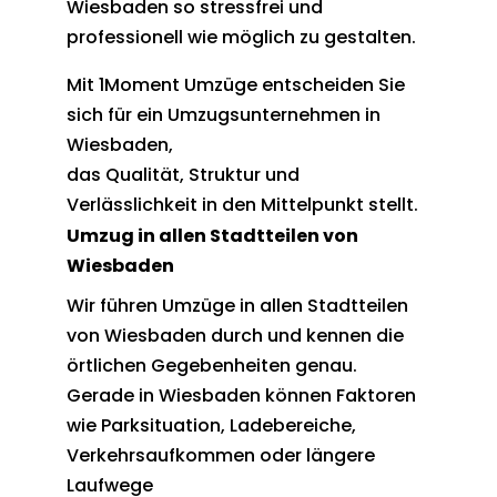
Wiesbaden so stressfrei und
professionell wie möglich zu gestalten.
Mit 1Moment Umzüge entscheiden Sie
sich für ein Umzugsunternehmen in
Wiesbaden,
das Qualität, Struktur und
Verlässlichkeit in den Mittelpunkt stellt.
Umzug in allen Stadtteilen von
Wiesbaden
Wir führen Umzüge in allen Stadtteilen
von Wiesbaden durch und kennen die
örtlichen Gegebenheiten genau.
Gerade in Wiesbaden können Faktoren
wie Parksituation, Ladebereiche,
Verkehrsaufkommen oder längere
Laufwege