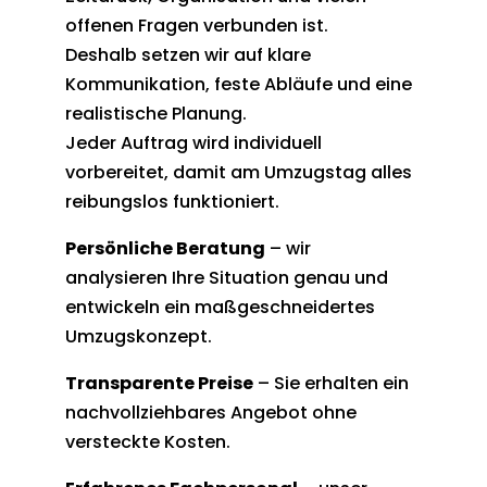
offenen Fragen verbunden ist.
Deshalb setzen wir auf klare
Kommunikation, feste Abläufe und eine
realistische Planung.
Jeder Auftrag wird individuell
vorbereitet, damit am Umzugstag alles
reibungslos funktioniert.
Persönliche Beratung
– wir
analysieren Ihre Situation genau und
entwickeln ein maßgeschneidertes
Umzugskonzept.
Transparente Preise
– Sie erhalten ein
nachvollziehbares Angebot ohne
versteckte Kosten.