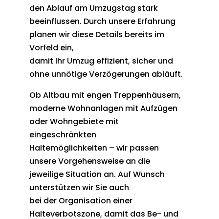
den Ablauf am Umzugstag stark
beeinflussen. Durch unsere Erfahrung
planen wir diese Details bereits im
Vorfeld ein,
damit Ihr Umzug effizient, sicher und
ohne unnötige Verzögerungen abläuft.
Ob Altbau mit engen Treppenhäusern,
moderne Wohnanlagen mit Aufzügen
oder Wohngebiete mit
eingeschränkten
Haltemöglichkeiten – wir passen
unsere Vorgehensweise an die
jeweilige Situation an. Auf Wunsch
unterstützen wir Sie auch
bei der Organisation einer
Halteverbotszone, damit das Be- und