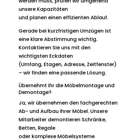
werden muss, prüfen wir umgehend
unsere Kapazitäten
und planen einen effizienten Ablauf.
Gerade bei kurzfristigen Umzügen ist
eine klare Abstimmung wichtig.
Kontaktieren Sie uns mit den
wichtigsten Eckdaten
(Umfang, Etagen, Adresse, Zeitfenster)
– wir finden eine passende Lösung.
Übernehmt ihr die Möbelmontage und
Demontage?
Ja, wir übernehmen den fachgerechten
Ab- und Aufbau Ihrer Möbel. Unsere
Mitarbeiter demontieren Schränke,
Betten, Regale
oder komplexe Möbelsysteme