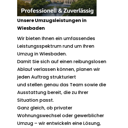
Unsere Umzugsleistungen in
Wiesbaden
Wir bieten Ihnen ein umfassendes
Leistungsspektrum rund um Ihren
Umzug in Wiesbaden.
Damit Sie sich auf einen reibungslosen
Ablauf verlassen können, planen wir
jeden Auftrag strukturiert
und stellen genau das Team sowie die
Ausstattung bereit, die zu Ihrer
Situation passt.
Ganz gleich, ob privater
Wohnungswechsel oder gewerblicher
Umzug – wir entwickeln eine Lösung,