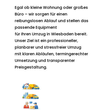
Egal ob kleine Wohnung oder großes
Büro – wir sorgen für einen
reibungslosen Ablauf und stellen das
passende Equipment
für Ihren Umzug in Wiesbaden bereit.
Unser Ziel ist ein professioneller,
planbarer und stressfreier Umzug
mit klaren Abläufen, termingerechter
Umsetzung und transparenter
Preisgestaltung.