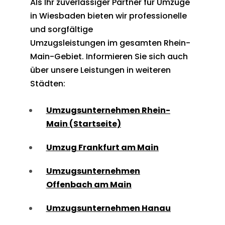
Als Ihr zuverlässiger Partner für Umzüge
in Wiesbaden bieten wir professionelle
und sorgfältige
Umzugsleistungen im gesamten Rhein-
Main-Gebiet. Informieren Sie sich auch
über unsere Leistungen in weiteren
Städten:
Umzugsunternehmen Rhein-
Main (Startseite)
Umzug Frankfurt am Main
Umzugsunternehmen
Offenbach am Main
Umzugsunternehmen Hanau