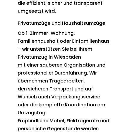
die effizient, sicher und transparent
umgesetzt wird.
Privatumzüge und Haushaltsumzüge
Ob 1-Zimmer-Wohnung,
Familienhaushalt oder Einfamilienhaus
– wir unterstützen Sie bei Ihrem
Privatumzug in Wiesbaden
mit einer sauberen Organisation und
professioneller Durchführung. Wir
übernehmen Tragearbeiten,
den sicheren Transport und auf
Wunsch auch Verpackungsservice
oder die komplette Koordination am
Umzugstag.
Empfindliche Möbel, Elektrogeräte und
persönliche Gegenstände werden