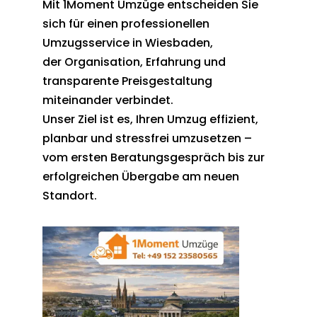
Mit 1Moment Umzüge entscheiden Sie
sich für einen professionellen
Umzugsservice in Wiesbaden,
der Organisation, Erfahrung und
transparente Preisgestaltung
miteinander verbindet.
Unser Ziel ist es, Ihren Umzug effizient,
planbar und stressfrei umzusetzen –
vom ersten Beratungsgespräch bis zur
erfolgreichen Übergabe am neuen
Standort.