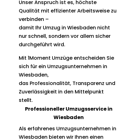
Unser Anspruch ist es, höchste
Qualität mit effizienter Arbeitsweise zu
verbinden –
damit Ihr Umzug in Wiesbaden nicht
nur schnell, sondern vor allem sicher
durchgeführt wird.
Mit 1Moment Umzüge entscheiden Sie
sich für ein Umzugsunternehmen in
Wiesbaden,
das Professionalität, Transparenz und
Zuverlässigkeit in den Mittelpunkt
stellt.
Professioneller Umzugsservice in
Wiesbaden
Als erfahrenes Umzugsunternehmen in
Wiesbaden bieten wir Ihnen einen