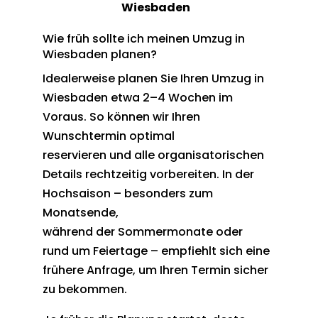
Wiesbaden
Wie früh sollte ich meinen Umzug in
Wiesbaden planen?
Idealerweise planen Sie Ihren Umzug in
Wiesbaden etwa 2–4 Wochen im
Voraus. So können wir Ihren
Wunschtermin optimal
reservieren und alle organisatorischen
Details rechtzeitig vorbereiten. In der
Hochsaison – besonders zum
Monatsende,
während der Sommermonate oder
rund um Feiertage – empfiehlt sich eine
frühere Anfrage, um Ihren Termin sicher
zu bekommen.