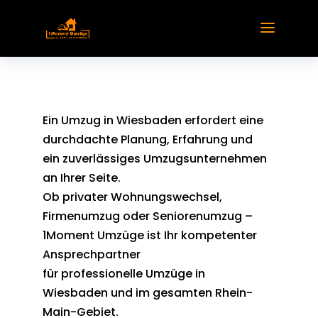
Ein Umzug in Wiesbaden erfordert eine
durchdachte Planung, Erfahrung und
ein zuverlässiges Umzugsunternehmen
an Ihrer Seite.
Ob privater Wohnungswechsel,
Firmenumzug oder Seniorenumzug –
1Moment Umzüge ist Ihr kompetenter
Ansprechpartner
für professionelle Umzüge in
Wiesbaden und im gesamten Rhein-
Main-Gebiet.