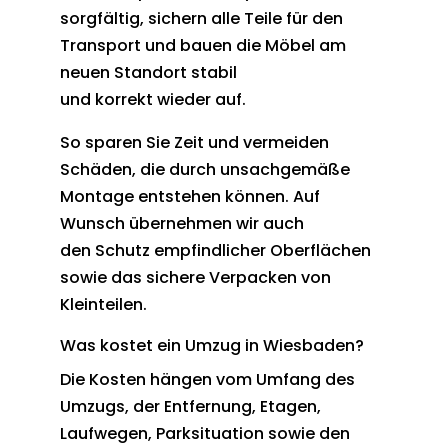
sorgfältig, sichern alle Teile für den
Transport und bauen die Möbel am
neuen Standort stabil
und korrekt wieder auf.
So sparen Sie Zeit und vermeiden
Schäden, die durch unsachgemäße
Montage entstehen können. Auf
Wunsch übernehmen wir auch
den Schutz empfindlicher Oberflächen
sowie das sichere Verpacken von
Kleinteilen.
Was kostet ein Umzug in Wiesbaden?
Die Kosten hängen vom Umfang des
Umzugs, der Entfernung, Etagen,
Laufwegen, Parksituation sowie den