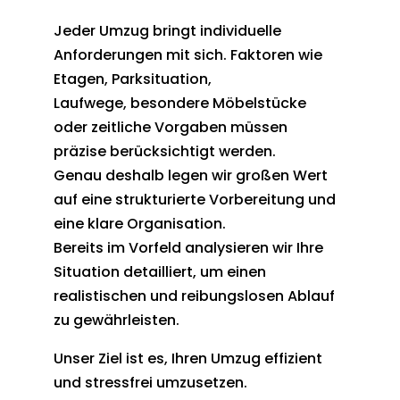
Jeder Umzug bringt individuelle
Anforderungen mit sich. Faktoren wie
Etagen, Parksituation,
Laufwege, besondere Möbelstücke
oder zeitliche Vorgaben müssen
präzise berücksichtigt werden.
Genau deshalb legen wir großen Wert
auf eine strukturierte Vorbereitung und
eine klare Organisation.
Bereits im Vorfeld analysieren wir Ihre
Situation detailliert, um einen
realistischen und reibungslosen Ablauf
zu gewährleisten.
Unser Ziel ist es, Ihren Umzug effizient
und stressfrei umzusetzen.