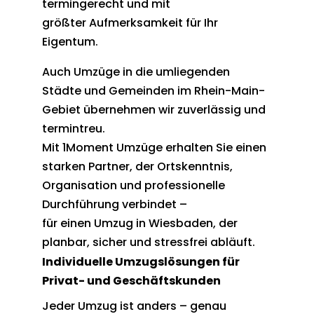
termingerecht und mit
größter Aufmerksamkeit für Ihr
Eigentum.
Auch Umzüge in die umliegenden
Städte und Gemeinden im Rhein-Main-
Gebiet übernehmen wir zuverlässig und
termintreu.
Mit 1Moment Umzüge erhalten Sie einen
starken Partner, der Ortskenntnis,
Organisation und professionelle
Durchführung verbindet –
für einen Umzug in Wiesbaden, der
planbar, sicher und stressfrei abläuft.
Individuelle Umzugslösungen für
Privat- und Geschäftskunden
Jeder Umzug ist anders – genau