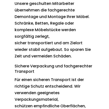
Unsere geschulten Mitarbeiter
übernehmen die fachgerechte
Demontage und Montage Ihrer Möbel.
Schränke, Betten, Regale oder
komplexe Möbelstücke werden
sorgfältig zerlegt,
sicher transportiert und am Zielort
wieder stabil aufgebaut. So sparen Sie
Zeit und vermeiden Schäden.
Sichere Verpackung und fachgerechter
Transport
Für einen sicheren Transport ist der
richtige Schutz entscheidend. Wir
verwenden geeignetes
Verpackungsmaterial,
schützen empfindliche Oberflächen,