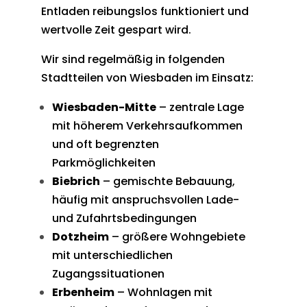
Entladen reibungslos funktioniert und
wertvolle Zeit gespart wird.
Wir sind regelmäßig in folgenden
Stadtteilen von Wiesbaden im Einsatz:
Wiesbaden-Mitte
– zentrale Lage
mit höherem Verkehrsaufkommen
und oft begrenzten
Parkmöglichkeiten
Biebrich
– gemischte Bebauung,
häufig mit anspruchsvollen Lade-
und Zufahrtsbedingungen
Dotzheim
– größere Wohngebiete
mit unterschiedlichen
Zugangssituationen
Erbenheim
– Wohnlagen mit