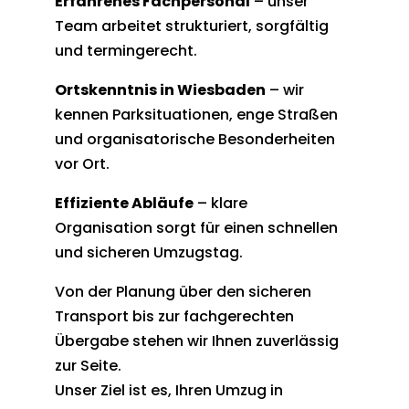
Erfahrenes Fachpersonal
– unser
Team arbeitet strukturiert, sorgfältig
und termingerecht.
Ortskenntnis in Wiesbaden
– wir
kennen Parksituationen, enge Straßen
und organisatorische Besonderheiten
vor Ort.
Effiziente Abläufe
– klare
Organisation sorgt für einen schnellen
und sicheren Umzugstag.
Von der Planung über den sicheren
Transport bis zur fachgerechten
Übergabe stehen wir Ihnen zuverlässig
zur Seite.
Unser Ziel ist es, Ihren Umzug in