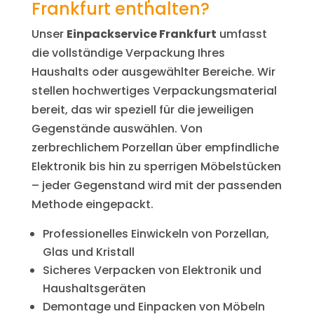
Frankfurt enthalten?
Unser
Einpackservice Frankfurt
umfasst
die vollständige Verpackung Ihres
Haushalts oder ausgewählter Bereiche. Wir
stellen hochwertiges Verpackungsmaterial
bereit, das wir speziell für die jeweiligen
Gegenstände auswählen. Von
zerbrechlichem Porzellan über empfindliche
Elektronik bis hin zu sperrigen Möbelstücken
– jeder Gegenstand wird mit der passenden
Methode eingepackt.
Professionelles Einwickeln von Porzellan,
Glas und Kristall
Sicheres Verpacken von Elektronik und
Haushaltsgeräten
Demontage und Einpacken von Möbeln