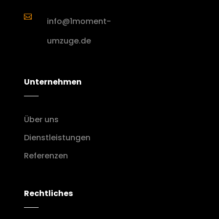

info@1moment-
umzuge.de
Unternehmen
Über uns
Dienstleistungen
Referenzen
Rechtliches