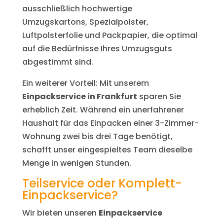
ausschließlich hochwertige
Umzugskartons, Spezialpolster,
Luftpolsterfolie und Packpapier, die optimal
auf die Bedürfnisse Ihres Umzugsguts
abgestimmt sind.
Ein weiterer Vorteil: Mit unserem
Einpackservice in Frankfurt
sparen Sie
erheblich Zeit. Während ein unerfahrener
Haushalt für das Einpacken einer 3-Zimmer-
Wohnung zwei bis drei Tage benötigt,
schafft unser eingespieltes Team dieselbe
Menge in wenigen Stunden.
Teilservice oder Komplett-
Einpackservice?
Wir bieten unseren
Einpackservice