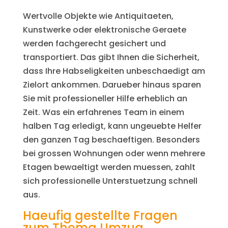
Wertvolle Objekte wie Antiquitaeten,
Kunstwerke oder elektronische Geraete
werden fachgerecht gesichert und
transportiert. Das gibt Ihnen die Sicherheit,
dass Ihre Habseligkeiten unbeschaedigt am
Zielort ankommen. Darueber hinaus sparen
Sie mit professioneller Hilfe erheblich an
Zeit. Was ein erfahrenes Team in einem
halben Tag erledigt, kann ungeuebte Helfer
den ganzen Tag beschaeftigen. Besonders
bei grossen Wohnungen oder wenn mehrere
Etagen bewaeltigt werden muessen, zahlt
sich professionelle Unterstuetzung schnell
aus.
Haeufig gestellte Fragen
zum Thema Umzug