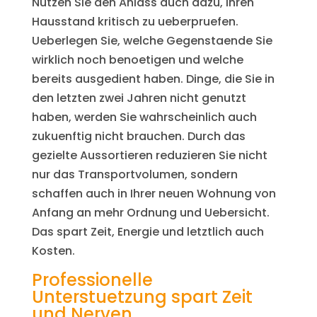
Nutzen Sie den Anlass auch dazu, Ihren
Hausstand kritisch zu ueberpruefen.
Ueberlegen Sie, welche Gegenstaende Sie
wirklich noch benoetigen und welche
bereits ausgedient haben. Dinge, die Sie in
den letzten zwei Jahren nicht genutzt
haben, werden Sie wahrscheinlich auch
zukuenftig nicht brauchen. Durch das
gezielte Aussortieren reduzieren Sie nicht
nur das Transportvolumen, sondern
schaffen auch in Ihrer neuen Wohnung von
Anfang an mehr Ordnung und Uebersicht.
Das spart Zeit, Energie und letztlich auch
Kosten.
Professionelle
Unterstuetzung spart Zeit
und Nerven