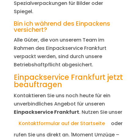
Spezialverpackungen für Bilder oder
Spiegel.
Bin ich während des Einpackens
versichert?
Alle Güter, die von unserem Team im
Rahmen des Einpackservice Frankfurt
verpackt werden, sind durch unsere
Betriebshaftpflicht abgesichert.
Einpackservice Frankfurt jetzt
beauftragen
Kontaktieren Sie uns noch heute für ein
unverbindliches Angebot für unseren
Einpackservice Frankfurt
. Nutzen Sie unser
Kontaktformular auf der Startseite
oder
rufen Sie uns direkt an. 1Moment Umzüge –