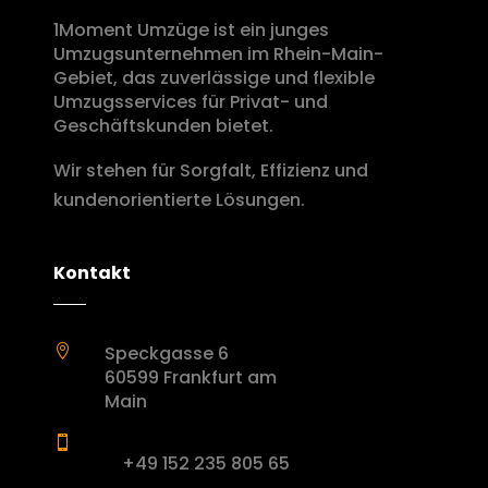
1Moment Umzüge ist ein junges
Umzugsunternehmen im Rhein-Main-
Gebiet, das zuverlässige und flexible
Umzugsservices für Privat- und
Geschäftskunden bietet.
Wir stehen für Sorgfalt, Effizienz und
kundenorientierte Lösungen.
Kontakt
Speckgasse 6

60599 Frankfurt am
Main

+49 152 235 805 65