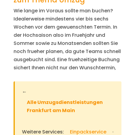
Wie lange im Voraus sollte man buchen?
Idealerweise mindestens vier bis sechs
Wochen vor dem gewuenschten Termin. In
der Hochsaison also im Fruehjahr und
Sommer sowie zu Monatsenden sollten Sie
noch frueher planen, da gute Teams schnell
ausgebucht sind. Eine fruehzeitige Buchung
sichert Ihnen nicht nur den Wunschtermin,
←
Alle Umzugsdienstleistungen
Frankfurt am Main
Weitere Services:
Einpackservice
·