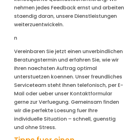
nehmen jedes Feedback ernst und arbeiten
staendig daran, unsere Dienstleistungen
weiterzuentwickeln.
n
Vereinbaren Sie jetzt einen unverbindlichen
Beratungstermin und erfahren Sie, wie wir
Ihren naechsten Auftrag optimal
unterstuetzen koennen. Unser freundliches
Serviceteam steht Ihnen telefonisch, per E-
Mail oder ueber unser Kontaktformular
gerne zur Verfuegung. Gemeinsam finden
wir die perfekte Loesung fuer Ihre
individuelle Situation – schnell, guenstig
und ohne Stress.