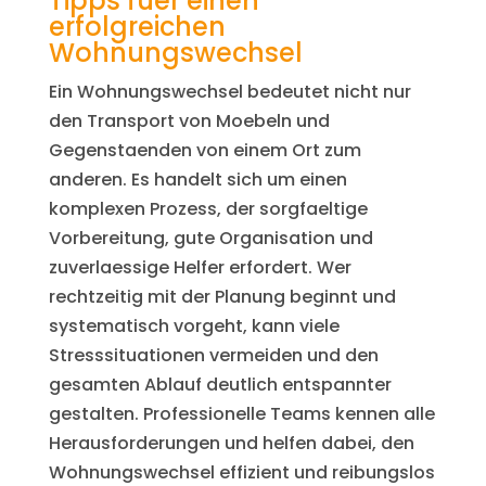
Tipps fuer einen
erfolgreichen
Wohnungswechsel
Ein Wohnungswechsel bedeutet nicht nur
den Transport von Moebeln und
Gegenstaenden von einem Ort zum
anderen. Es handelt sich um einen
komplexen Prozess, der sorgfaeltige
Vorbereitung, gute Organisation und
zuverlaessige Helfer erfordert. Wer
rechtzeitig mit der Planung beginnt und
systematisch vorgeht, kann viele
Stresssituationen vermeiden und den
gesamten Ablauf deutlich entspannter
gestalten. Professionelle Teams kennen alle
Herausforderungen und helfen dabei, den
Wohnungswechsel effizient und reibungslos