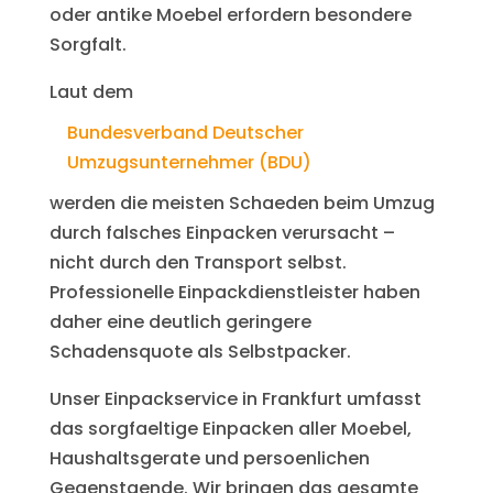
oder antike Moebel erfordern besondere
Sorgfalt.
Laut dem
Bundesverband Deutscher
Umzugsunternehmer (BDU)
werden die meisten Schaeden beim Umzug
durch falsches Einpacken verursacht –
nicht durch den Transport selbst.
Professionelle Einpackdienstleister haben
daher eine deutlich geringere
Schadensquote als Selbstpacker.
Unser Einpackservice in Frankfurt umfasst
das sorgfaeltige Einpacken aller Moebel,
Haushaltsgerate und persoenlichen
Gegenstaende. Wir bringen das gesamte