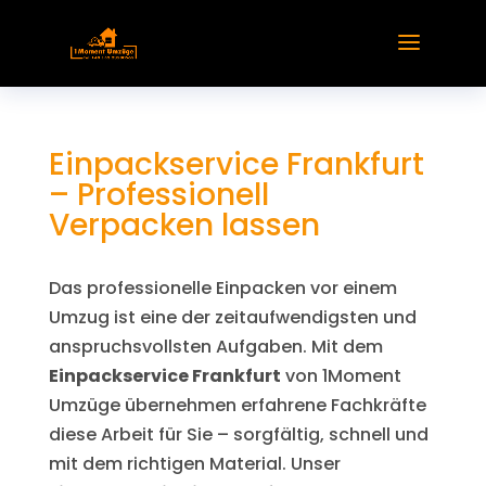
Einpackservice Frankfurt
– Professionell
Verpacken lassen
Das professionelle Einpacken vor einem
Umzug ist eine der zeitaufwendigsten und
anspruchsvollsten Aufgaben. Mit dem
Einpackservice Frankfurt
von 1Moment
Umzüge übernehmen erfahrene Fachkräfte
diese Arbeit für Sie – sorgfältig, schnell und
mit dem richtigen Material. Unser