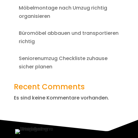
Möbelmontage nach Umzug richtig
organisieren
Büromöbel abbauen und transportieren
richtig
Seniorenumzug Checkliste zuhause
sicher planen
Recent Comments
Es sind keine Kommentare vorhanden.