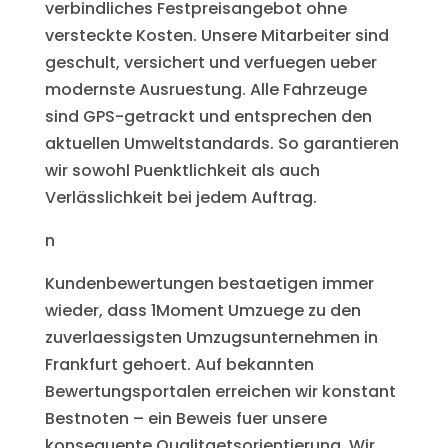
verbindliches Festpreisangebot ohne
versteckte Kosten. Unsere Mitarbeiter sind
geschult, versichert und verfuegen ueber
modernste Ausruestung. Alle Fahrzeuge
sind GPS-getrackt und entsprechen den
aktuellen Umweltstandards. So garantieren
wir sowohl Puenktlichkeit als auch
Verlässlichkeit bei jedem Auftrag.
n
Kundenbewertungen bestaetigen immer
wieder, dass 1Moment Umzuege zu den
zuverlaessigsten Umzugsunternehmen in
Frankfurt gehoert. Auf bekannten
Bewertungsportalen erreichen wir konstant
Bestnoten – ein Beweis fuer unsere
konsequente Qualitaetsorientierung. Wir