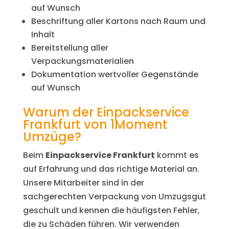
auf Wunsch
Beschriftung aller Kartons nach Raum und
Inhalt
Bereitstellung aller
Verpackungsmaterialien
Dokumentation wertvoller Gegenstände
auf Wunsch
Warum der Einpackservice
Frankfurt von 1Moment
Umzüge?
Beim
Einpackservice Frankfurt
kommt es
auf Erfahrung und das richtige Material an.
Unsere Mitarbeiter sind in der
sachgerechten Verpackung von Umzugsgut
geschult und kennen die häufigsten Fehler,
die zu Schäden führen. Wir verwenden