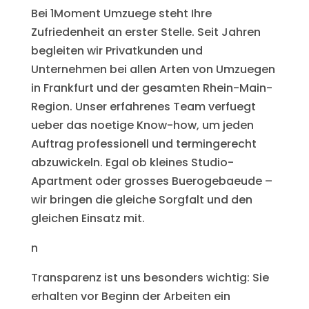
Bei 1Moment Umzuege steht Ihre
Zufriedenheit an erster Stelle. Seit Jahren
begleiten wir Privatkunden und
Unternehmen bei allen Arten von Umzuegen
in Frankfurt und der gesamten Rhein-Main-
Region. Unser erfahrenes Team verfuegt
ueber das noetige Know-how, um jeden
Auftrag professionell und termingerecht
abzuwickeln. Egal ob kleines Studio-
Apartment oder grosses Buerogebaeude –
wir bringen die gleiche Sorgfalt und den
gleichen Einsatz mit.
n
Transparenz ist uns besonders wichtig: Sie
erhalten vor Beginn der Arbeiten ein