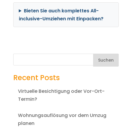
Bieten Sie auch komplettes All-
inclusive-Umziehen mit Einpacken?
Suchen
Recent Posts
Virtuelle Besichtigung oder Vor-Ort-
Termin?
Wohnungsauflösung vor dem Umzug
planen