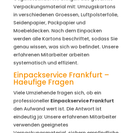
Verpackungsmaterial mit: Umzugskartons
in verschiedenen Groessen, Luftpolsterfolie,
Seidenpapier, Packpapier und
Moebeldecken. Nach dem Einpacken
werden alle Kartons beschriftet, sodass Sie
genau wissen, was sich wo befindet. Unsere
erfahrenen Mitarbeiter arbeiten
systematisch und effizient.
Einpackservice Frankfurt –
Haeufige Fragen
Viele Umziehende fragen sich, ob ein
professioneller
Einpackservice Frankfurt
den Aufwand wert ist. Die Antwort ist
eindeutig ja: Unsere erfahrenen Mitarbeiter
verwenden geeignetes
Verpackungsmaterial, sichern empfindliche