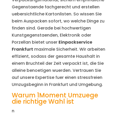
Gegenstaende fachgerecht und erstellen
uebersichtliche Kartonlisten. So wissen Sie
beim Auspacken sofort, wo welche Dinge zu
finden sind. Gerade bei hochwertigen
Kunstgegenstaenden, Elektronik oder
Porzellan bietet unser
Einpackservice
Frankfurt
maximale Sicherheit. Wir arbeiten
effizient, sodass der gesamte Haushalt in
einem Bruchteil der Zeit verpackt ist, die Sie
alleine benoetigen wuerden. Vertrauen Sie
auf unsere Expertise fuer einen stressfreien
Umzugsbeginn in Frankfurt und Umgebung.
Warum 1Moment Umzuege
die richtige Wahl ist
n