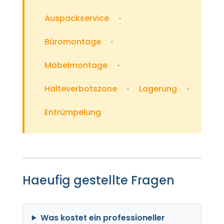
Auspackservice
·
Büromontage
·
Möbelmontage
·
Halteverbotszone
·
Lagerung
·
Entrümpelung
Haeufig gestellte Fragen
Was kostet ein professioneller