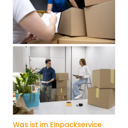
Was ist im Einpackservice