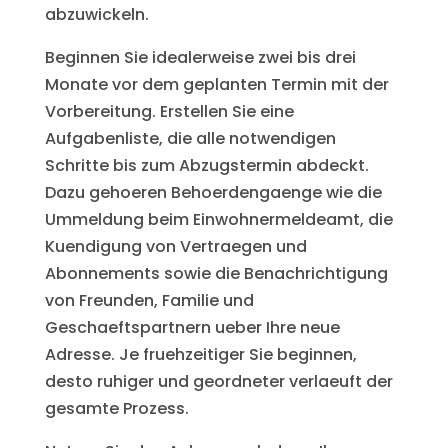
abzuwickeln.
Beginnen Sie idealerweise zwei bis drei
Monate vor dem geplanten Termin mit der
Vorbereitung. Erstellen Sie eine
Aufgabenliste, die alle notwendigen
Schritte bis zum Abzugstermin abdeckt.
Dazu gehoeren Behoerdengaenge wie die
Ummeldung beim Einwohnermeldeamt, die
Kuendigung von Vertraegen und
Abonnements sowie die Benachrichtigung
von Freunden, Familie und
Geschaeftspartnern ueber Ihre neue
Adresse. Je fruehzeitiger Sie beginnen,
desto ruhiger und geordneter verlaeuft der
gesamte Prozess.