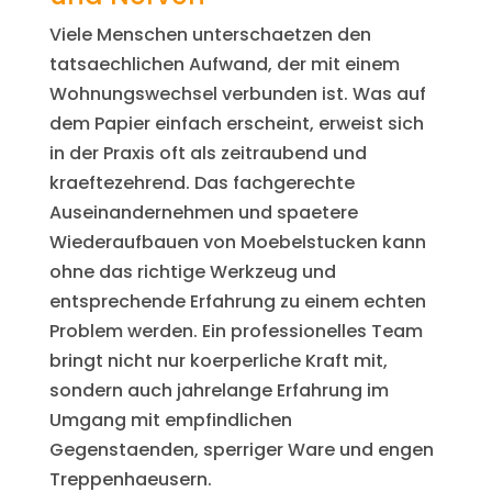
Viele Menschen unterschaetzen den
tatsaechlichen Aufwand, der mit einem
Wohnungswechsel verbunden ist. Was auf
dem Papier einfach erscheint, erweist sich
in der Praxis oft als zeitraubend und
kraeftezehrend. Das fachgerechte
Auseinandernehmen und spaetere
Wiederaufbauen von Moebelstucken kann
ohne das richtige Werkzeug und
entsprechende Erfahrung zu einem echten
Problem werden. Ein professionelles Team
bringt nicht nur koerperliche Kraft mit,
sondern auch jahrelange Erfahrung im
Umgang mit empfindlichen
Gegenstaenden, sperriger Ware und engen
Treppenhaeusern.