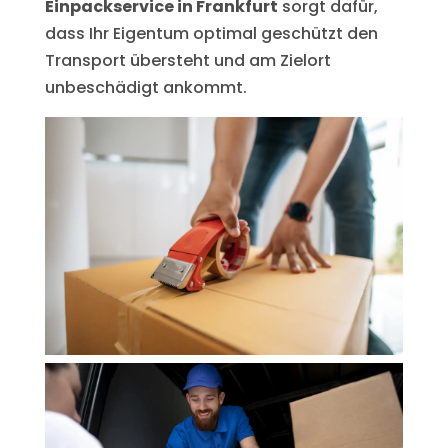
Einpackservice in Frankfurt
sorgt dafür,
dass Ihr Eigentum optimal geschützt den
Transport übersteht und am Zielort
unbeschädigt ankommt.