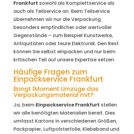
Frankfurt
sowohl als Komplettservice als
auch als Teilservice an. Beim Teilservice
übernehmen wir nur die Verpackung
besonders empfindlicher oder wertvoller
Gegenstände – zum Beispiel Kunstwerke,
Antiquitäten oder teure Elektronik. Den Rest
können Sie selbst einpacken und nur beim
kritischen Teil auf unsere Expertise setzen.
Häufige Fragen zum
Einpackservice Frankfurt
Bringt 1Moment Umzüge das
Verpackungsmaterial mit?
Ja, beim
Einpackservice Frankfurt
stellen
wir alle benötigten Materialien bereit. Dies
umfasst Kartons in verschiedenen Größen,
Packpapier, Luftpolsterfolie, Klebeband und