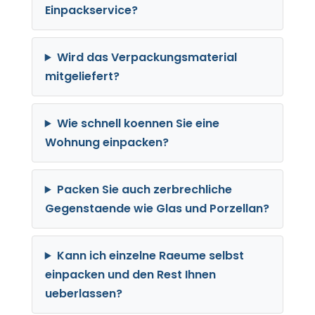
Einpackservice?
Wird das Verpackungsmaterial
mitgeliefert?
Wie schnell koennen Sie eine
Wohnung einpacken?
Packen Sie auch zerbrechliche
Gegenstaende wie Glas und Porzellan?
Kann ich einzelne Raeume selbst
einpacken und den Rest Ihnen
ueberlassen?