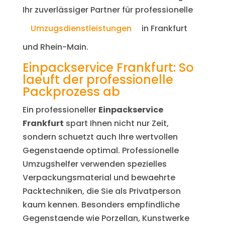
Ihr zuverlässiger Partner für professionelle
Umzugsdienstleistungen
in Frankfurt
und Rhein-Main.
Einpackservice Frankfurt: So
laeuft der professionelle
Packprozess ab
Ein professioneller
Einpackservice
Frankfurt
spart Ihnen nicht nur Zeit,
sondern schuetzt auch Ihre wertvollen
Gegenstaende optimal. Professionelle
Umzugshelfer verwenden spezielles
Verpackungsmaterial und bewaehrte
Packtechniken, die Sie als Privatperson
kaum kennen. Besonders empfindliche
Gegenstaende wie Porzellan, Kunstwerke