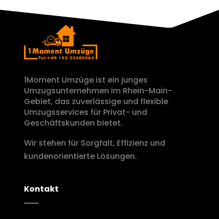
1Moment Umzüge ist ein junges
Umzugsunternehmen im Rhein-Main-
Gebiet, das zuverlässige und flexible
Umzugsservices für Privat- und
Geschäftskunden bietet.
Wir stehen für Sorgfalt, Effizienz und
kundenorientierte Lösungen.
Kontakt