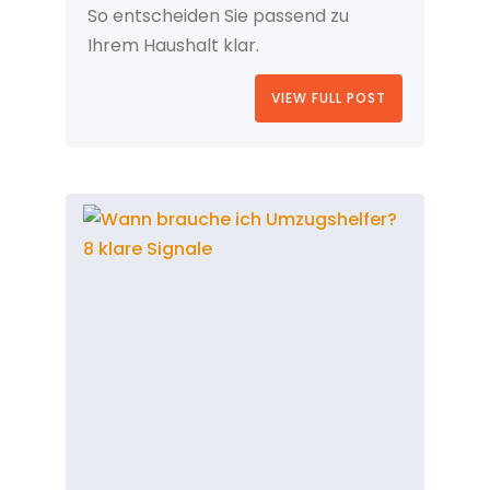
So entscheiden Sie passend zu
Ihrem Haushalt klar.
VIEW FULL POST