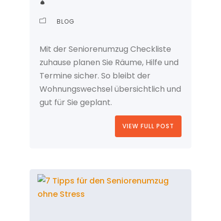
BLOG
Mit der Seniorenumzug Checkliste
zuhause planen Sie Räume, Hilfe und
Termine sicher. So bleibt der
Wohnungswechsel übersichtlich und
gut für Sie geplant.
VIEW FULL POST