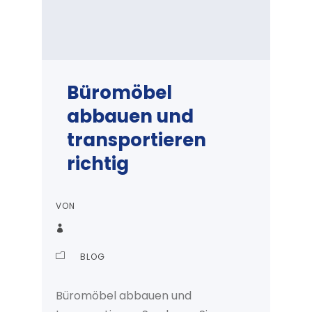
Büromöbel
abbauen und
transportieren
richtig
VON
BLOG
Büromöbel abbauen und