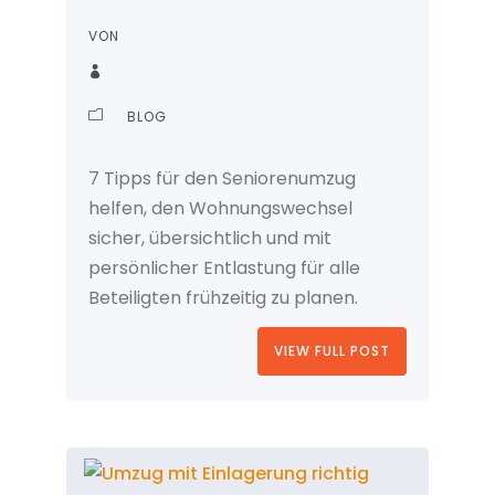
VON
BLOG
7 Tipps für den Seniorenumzug
helfen, den Wohnungswechsel
sicher, übersichtlich und mit
persönlicher Entlastung für alle
Beteiligten frühzeitig zu planen.
VIEW FULL POST