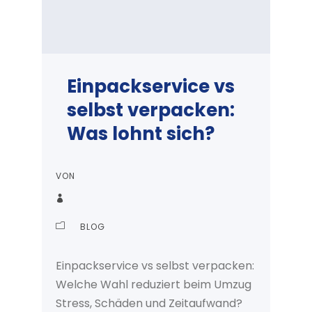
Einpackservice vs
selbst verpacken:
Was lohnt sich?
VON
BLOG
Einpackservice vs selbst verpacken:
Welche Wahl reduziert beim Umzug
Stress, Schäden und Zeitaufwand?