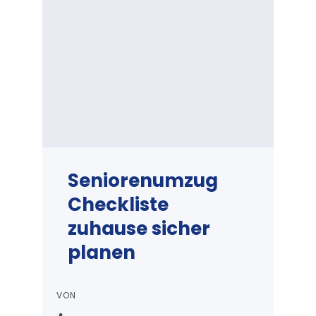
Seniorenumzug
Checkliste
zuhause sicher
planen
VON