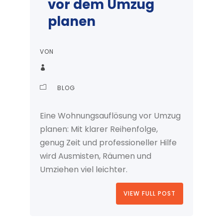
vor dem Umzug
planen
VON
BLOG
Eine Wohnungsauflösung vor Umzug
planen: Mit klarer Reihenfolge,
genug Zeit und professioneller Hilfe
wird Ausmisten, Räumen und
Umziehen viel leichter.
VIEW FULL POST