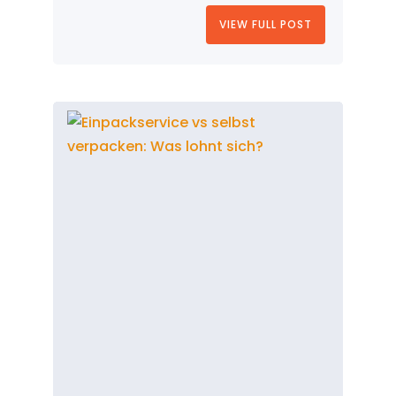
VIEW FULL POST