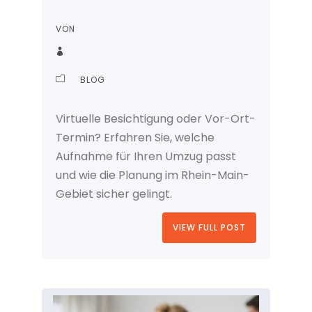
VON
BLOG
Virtuelle Besichtigung oder Vor-Ort-
Termin? Erfahren Sie, welche
Aufnahme für Ihren Umzug passt
und wie die Planung im Rhein-Main-
Gebiet sicher gelingt.
VIEW FULL POST