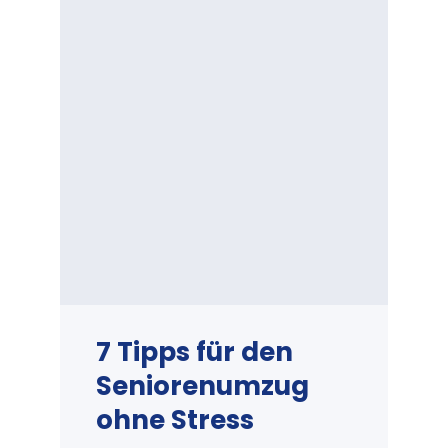
7 Tipps für den
Seniorenumzug
ohne Stress