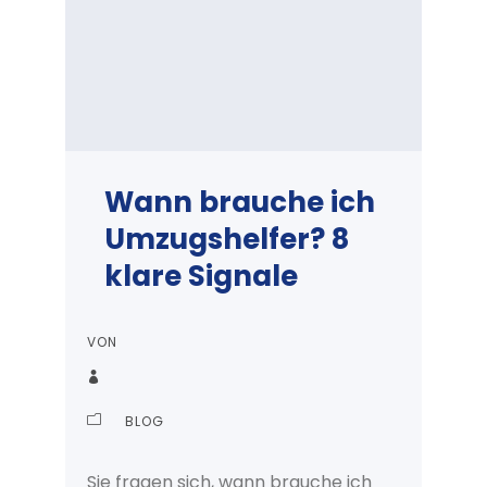
Wann brauche ich
Umzugshelfer? 8
klare Signale
VON
BLOG
Sie fragen sich, wann brauche ich