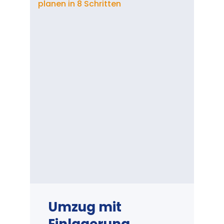
Umzug mit