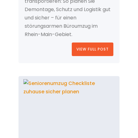
transportieren: So planen Sie
Demontage, Schutz und Logistik gut
und sicher – für einen
störungsarmen Büroumzug im
Rhein-Main-Gebiet.
VIEW FULL POST