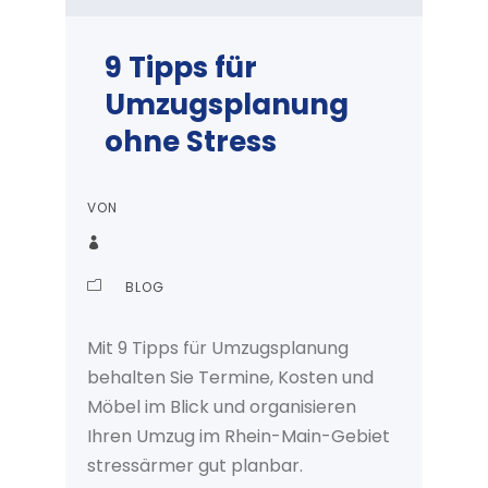
9 Tipps für
Umzugsplanung
ohne Stress
VON
BLOG
Mit 9 Tipps für Umzugsplanung
behalten Sie Termine, Kosten und
Möbel im Blick und organisieren
Ihren Umzug im Rhein-Main-Gebiet
stressärmer gut planbar.