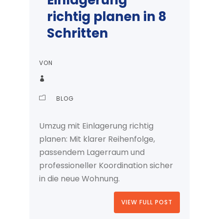
Einlagerung
richtig planen in 8
Schritten
VON
BLOG
Umzug mit Einlagerung richtig
planen: Mit klarer Reihenfolge,
passendem Lagerraum und
professioneller Koordination sicher
in die neue Wohnung.
VIEW FULL POST