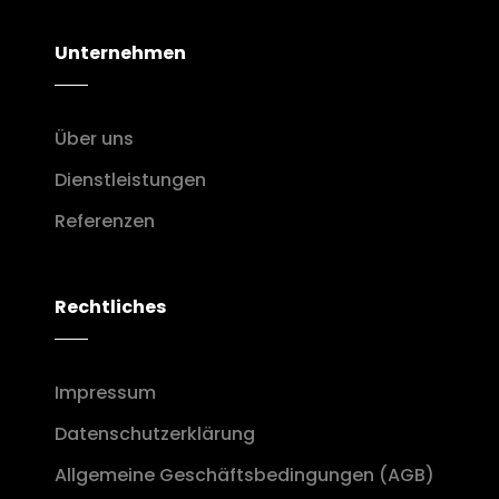
Unternehmen
Über uns
Dienstleistungen
Referenzen
Rechtliches
Impressum
Datenschutzerklärung
Allgemeine Geschäftsbedingungen (AGB)