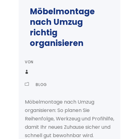
Möbelmontage
nach Umzug
richtig
organisieren
VON
BLOG
Möbelmontage nach Umzug
organisieren: So planen Sie
Reihenfolge, Werkzeug und Profihilfe,
damit Ihr neues Zuhause sicher und
schnell gut bewohnbar wird.