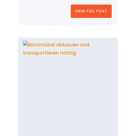
VIEW FULL POST