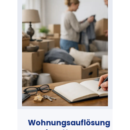
Wohnungsauflösung