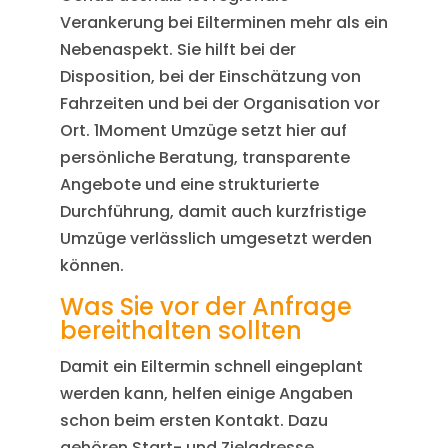
Verankerung bei Eilterminen mehr als ein
Nebenaspekt. Sie hilft bei der
Disposition, bei der Einschätzung von
Fahrzeiten und bei der Organisation vor
Ort. 1Moment Umzüge setzt hier auf
persönliche Beratung, transparente
Angebote und eine strukturierte
Durchführung, damit auch kurzfristige
Umzüge verlässlich umgesetzt werden
können.
Was Sie vor der Anfrage
bereithalten sollten
Damit ein Eiltermin schnell eingeplant
werden kann, helfen einige Angaben
schon beim ersten Kontakt. Dazu
gehören Start- und Zieladresse,