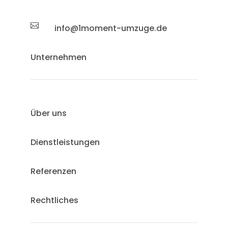

info@1moment-umzuge.de
Unternehmen
Über uns
Dienstleistungen
Referenzen
Rechtliches