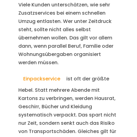
Viele Kunden unterschätzen, wie sehr
Zusatzservices bei einem schnellen
Umzug entlasten. Wer unter Zeitdruck
steht, sollte nicht alles selbst
übernehmen wollen. Das gilt vor allem
dann, wenn parallel Beruf, Familie oder
Wohnungsübergaben organisiert
werden müssen.
Einpackservice
ist oft der größte
Hebel. Statt mehrere Abende mit
Kartons zu verbringen, werden Hausrat,
Geschirr, Bücher und Kleidung
systematisch verpackt. Das spart nicht
nur Zeit, sondern senkt auch das Risiko
von Transportschäden. Gleiches gilt für