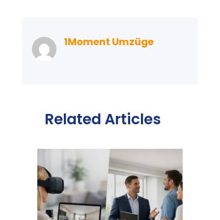
1Moment Umzüge
Related Articles