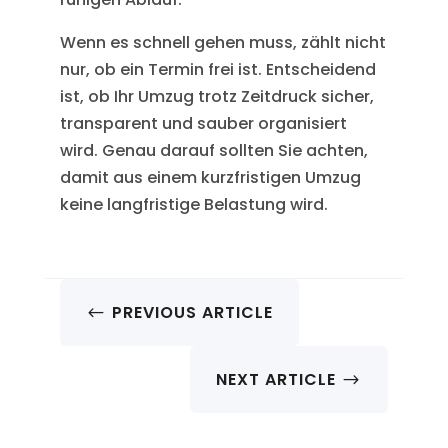
Wenn es schnell gehen muss, zählt nicht
nur, ob ein Termin frei ist. Entscheidend
ist, ob Ihr Umzug trotz Zeitdruck sicher,
transparent und sauber organisiert
wird. Genau darauf sollten Sie achten,
damit aus einem kurzfristigen Umzug
keine langfristige Belastung wird.
PREVIOUS ARTICLE
#
NEXT ARTICLE
$