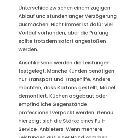
Unterschied zwischen einem zügigen
Ablauf und stundenlanger Verzögerung
ausmachen. Nicht immer ist dafür viel
Vorlauf vorhanden, aber die Prüfung
sollte trotzdem sofort angestoßen
werden.
Anschließend werden die Leistungen
festgelegt. Manche Kunden benötigen
nur Transport und Tragehilfe. Andere
möchten, dass Kartons gestellt, Möbel
demontiert, Küchen abgebaut oder
empfindliche Gegenstände
professionell verpackt werden. Genau
hier zeigt sich die Stärke eines Full-
Service-Anbieters: Wenn mehrere
Leistungen aus einer Hand kommen,