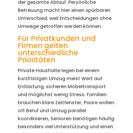
der gesamte Ablauf. Persönliche
Betreuung macht hier einen spürbaren
Unterschied, weil Entscheidungen ohne
Umwege getroffen werden können.
Für Privatkunden und
Firmen gelten
unterschiedliche
Prioritäten
Private Haushalte legen bei einem
kurzfristigen Umzug meist Wert auf
Entlastung, sicheren Möbeltransport
und möglichst wenig Stress. Familien
brauchen klare Zeitfenster, Paare wollen
oft Beruf und Umzug parallel
koordinieren, Senioren benötigen häufig
besonders viel Unterstützung und einen