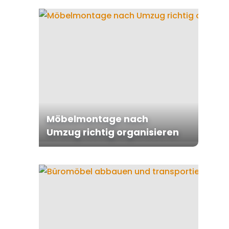
Möbelmontage nach
Umzug richtig organisieren