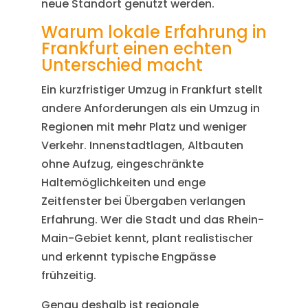
neue Standort genutzt werden.
Warum lokale Erfahrung in
Frankfurt einen echten
Unterschied macht
Ein kurzfristiger Umzug in Frankfurt stellt
andere Anforderungen als ein Umzug in
Regionen mit mehr Platz und weniger
Verkehr. Innenstadtlagen, Altbauten
ohne Aufzug, eingeschränkte
Haltemöglichkeiten und enge
Zeitfenster bei Übergaben verlangen
Erfahrung. Wer die Stadt und das Rhein-
Main-Gebiet kennt, plant realistischer
und erkennt typische Engpässe
frühzeitig.
Genau deshalb ist regionale