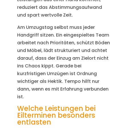
reduziert das Abstimmungsaufwand
und spart wertvolle Zeit.
Am Umzugstag selbst muss jeder
Handgriff sitzen. Ein eingespieltes Team
arbeitet nach Prioritäten, schützt Böden
und Möbel, lädt strukturiert und achtet
darauf, dass der Einzug am Zielort nicht
ins Chaos kippt. Gerade bei
kurzfristigen Umzügen ist Ordnung
wichtiger als Hektik. Tempo hilft nur
dann, wenn es mit Erfahrung verbunden
ist.
Welche Leistungen bei
Eilterminen besonders
entlasten