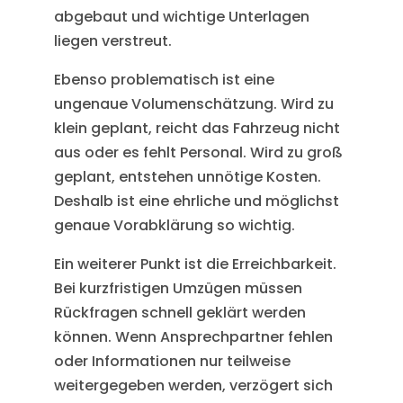
abgebaut und wichtige Unterlagen
liegen verstreut.
Ebenso problematisch ist eine
ungenaue Volumenschätzung. Wird zu
klein geplant, reicht das Fahrzeug nicht
aus oder es fehlt Personal. Wird zu groß
geplant, entstehen unnötige Kosten.
Deshalb ist eine ehrliche und möglichst
genaue Vorabklärung so wichtig.
Ein weiterer Punkt ist die Erreichbarkeit.
Bei kurzfristigen Umzügen müssen
Rückfragen schnell geklärt werden
können. Wenn Ansprechpartner fehlen
oder Informationen nur teilweise
weitergegeben werden, verzögert sich