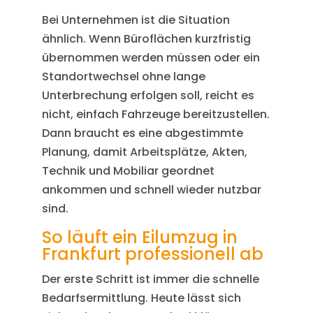
Bei Unternehmen ist die Situation
ähnlich. Wenn Büroflächen kurzfristig
übernommen werden müssen oder ein
Standortwechsel ohne lange
Unterbrechung erfolgen soll, reicht es
nicht, einfach Fahrzeuge bereitzustellen.
Dann braucht es eine abgestimmte
Planung, damit Arbeitsplätze, Akten,
Technik und Mobiliar geordnet
ankommen und schnell wieder nutzbar
sind.
So läuft ein Eilumzug in
Frankfurt professionell ab
Der erste Schritt ist immer die schnelle
Bedarfsermittlung. Heute lässt sich