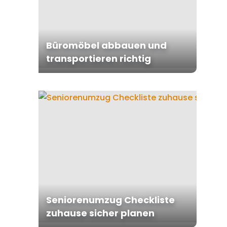
Büromöbel abbauen und
transportieren richtig
Seniorenumzug Checkliste
zuhause sicher planen