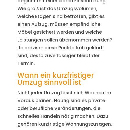
beginnt mit einer klaren Einschätzung:
Wie groß ist das Umzugsvolumen,
welche Etagen sind betroffen, gibt es
einen Aufzug, müssen empfindliche
Möbel gesichert werden und welche
Leistungen sollen übernommen werden?
Je präziser diese Punkte früh geklärt
sind, desto zuverlässiger bleibt der
Termin.
Wann ein kurzfristiger
Umzug sinnvoll ist
Nicht jeder Umzug lässt sich Wochen im
Voraus planen. Häufig sind es private
oder berufliche Veränderungen, die
schnelles Handeln nötig machen. Dazu
gehören kurzfristige Wohnungszusagen,