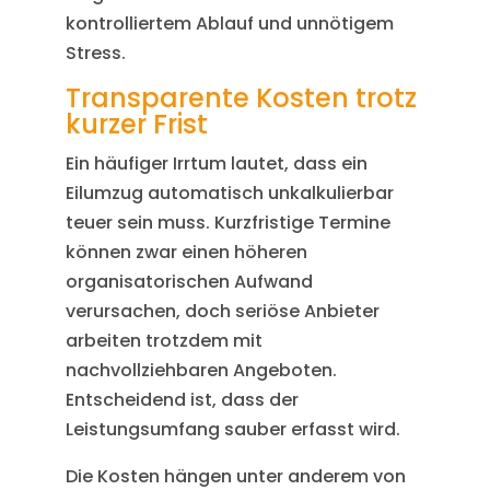
kontrolliertem Ablauf und unnötigem
Stress.
Transparente Kosten trotz
kurzer Frist
Ein häufiger Irrtum lautet, dass ein
Eilumzug automatisch unkalkulierbar
teuer sein muss. Kurzfristige Termine
können zwar einen höheren
organisatorischen Aufwand
verursachen, doch seriöse Anbieter
arbeiten trotzdem mit
nachvollziehbaren Angeboten.
Entscheidend ist, dass der
Leistungsumfang sauber erfasst wird.
Die Kosten hängen unter anderem von