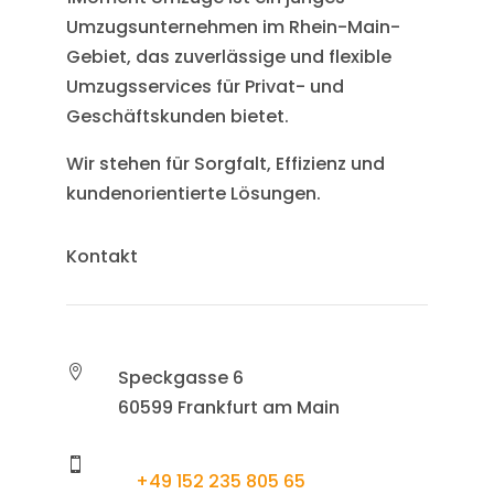
Umzugsunternehmen im Rhein-Main-
Gebiet, das zuverlässige und flexible
Umzugsservices für Privat- und
Geschäftskunden bietet.
Wir stehen für Sorgfalt, Effizienz und
kundenorientierte Lösungen.
Kontakt

Speckgasse 6
60599 Frankfurt am Main

+49 152 235 805 65