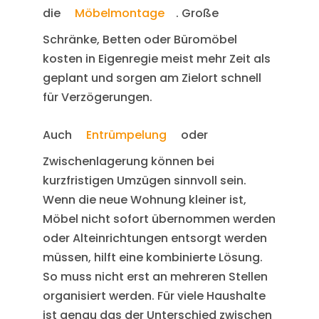
die
Möbelmontage
. Große
Schränke, Betten oder Büromöbel
kosten in Eigenregie meist mehr Zeit als
geplant und sorgen am Zielort schnell
für Verzögerungen.
Auch
Entrümpelung
oder
Zwischenlagerung können bei
kurzfristigen Umzügen sinnvoll sein.
Wenn die neue Wohnung kleiner ist,
Möbel nicht sofort übernommen werden
oder Alteinrichtungen entsorgt werden
müssen, hilft eine kombinierte Lösung.
So muss nicht erst an mehreren Stellen
organisiert werden. Für viele Haushalte
ist genau das der Unterschied zwischen