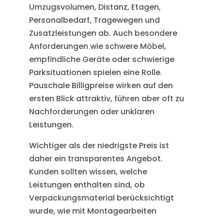
Umzugsvolumen, Distanz, Etagen,
Personalbedarf, Tragewegen und
Zusatzleistungen ab. Auch besondere
Anforderungen wie schwere Möbel,
empfindliche Geräte oder schwierige
Parksituationen spielen eine Rolle.
Pauschale Billigpreise wirken auf den
ersten Blick attraktiv, führen aber oft zu
Nachforderungen oder unklaren
Leistungen.
Wichtiger als der niedrigste Preis ist
daher ein transparentes Angebot.
Kunden sollten wissen, welche
Leistungen enthalten sind, ob
Verpackungsmaterial berücksichtigt
wurde, wie mit Montagearbeiten