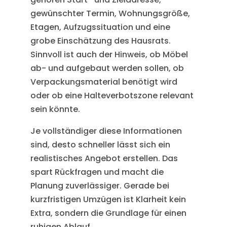
gewünschter Termin, Wohnungsgröße,
Etagen, Aufzugssituation und eine
grobe Einschätzung des Hausrats.
Sinnvoll ist auch der Hinweis, ob Möbel
ab- und aufgebaut werden sollen, ob
Verpackungsmaterial benötigt wird
oder ob eine Halteverbotszone relevant
sein könnte.
Je vollständiger diese Informationen
sind, desto schneller lässt sich ein
realistisches Angebot erstellen. Das
spart Rückfragen und macht die
Planung zuverlässiger. Gerade bei
kurzfristigen Umzügen ist Klarheit kein
Extra, sondern die Grundlage für einen
ruhigen Ablauf.