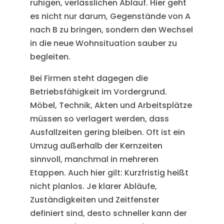
ruhigen, verlässlichen Ablauf. Hier geht
es nicht nur darum, Gegenstände von A
nach B zu bringen, sondern den Wechsel
in die neue Wohnsituation sauber zu
begleiten.
Bei Firmen steht dagegen die
Betriebsfähigkeit im Vordergrund.
Möbel, Technik, Akten und Arbeitsplätze
müssen so verlagert werden, dass
Ausfallzeiten gering bleiben. Oft ist ein
Umzug außerhalb der Kernzeiten
sinnvoll, manchmal in mehreren
Etappen. Auch hier gilt: Kurzfristig heißt
nicht planlos. Je klarer Abläufe,
Zuständigkeiten und Zeitfenster
definiert sind, desto schneller kann der