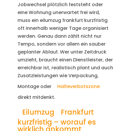
Jobwechsel plötzlich feststeht oder
eine Wohnung unerwartet frei wird,
muss ein eilumzug frankfurt kurzfristig
oft innerhalb weniger Tage organisiert
werden. Genau dann zählt nicht nur
Tempo, sondern vor allem ein sauber
geplanter Ablauf. Wer unter Zeitdruck
umzieht, braucht einen Dienstleister, der
erreichbar ist, realistisch plant und auch
Zusatzleistungen wie Verpackung,
Montage oder
Halteverbotszone
direkt mitdenkt.
Eilumzug
Frankfurt
kurzfristig – worauf es
wirklich ankommt