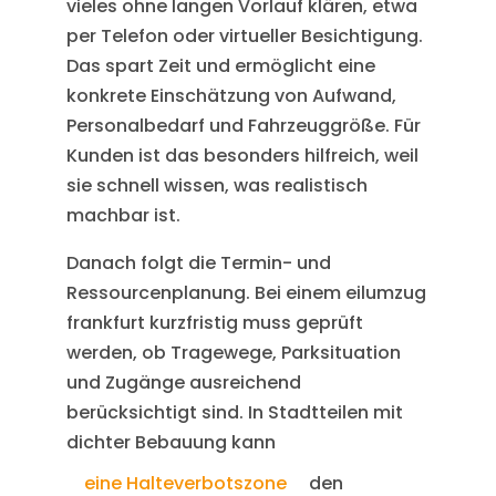
vieles ohne langen Vorlauf klären, etwa
per Telefon oder virtueller Besichtigung.
Das spart Zeit und ermöglicht eine
konkrete Einschätzung von Aufwand,
Personalbedarf und Fahrzeuggröße. Für
Kunden ist das besonders hilfreich, weil
sie schnell wissen, was realistisch
machbar ist.
Danach folgt die Termin- und
Ressourcenplanung. Bei einem eilumzug
frankfurt kurzfristig muss geprüft
werden, ob Tragewege, Parksituation
und Zugänge ausreichend
berücksichtigt sind. In Stadtteilen mit
dichter Bebauung kann
eine Halteverbotszone
den