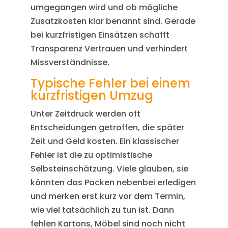
umgegangen wird und ob mögliche
Zusatzkosten klar benannt sind. Gerade
bei kurzfristigen Einsätzen schafft
Transparenz Vertrauen und verhindert
Missverständnisse.
Typische Fehler bei einem
kurzfristigen Umzug
Unter Zeitdruck werden oft
Entscheidungen getroffen, die später
Zeit und Geld kosten. Ein klassischer
Fehler ist die zu optimistische
Selbsteinschätzung. Viele glauben, sie
könnten das Packen nebenbei erledigen
und merken erst kurz vor dem Termin,
wie viel tatsächlich zu tun ist. Dann
fehlen Kartons, Möbel sind noch nicht