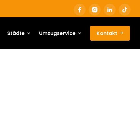
Städte
Umzugservice
Kontakt