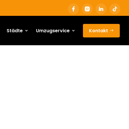
Städte
Umzugservice
Kontakt