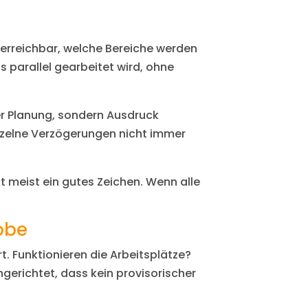
 erreichbar, welche Bereiche werden
s parallel gearbeitet wird, ohne
ter Planung, sondern Ausdruck
inzelne Verzögerungen nicht immer
t meist ein gutes Zeichen. Wenn alle
obe
. Funktionieren die Arbeitsplätze?
gerichtet, dass kein provisorischer