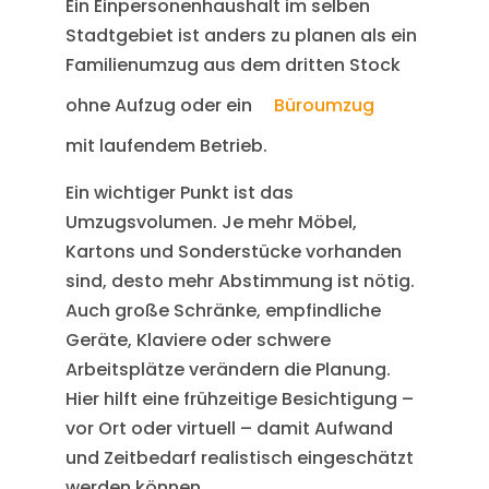
Ein Einpersonenhaushalt im selben
Stadtgebiet ist anders zu planen als ein
Familienumzug aus dem dritten Stock
ohne Aufzug oder ein
Büroumzug
mit laufendem Betrieb.
Ein wichtiger Punkt ist das
Umzugsvolumen. Je mehr Möbel,
Kartons und Sonderstücke vorhanden
sind, desto mehr Abstimmung ist nötig.
Auch große Schränke, empfindliche
Geräte, Klaviere oder schwere
Arbeitsplätze verändern die Planung.
Hier hilft eine frühzeitige Besichtigung –
vor Ort oder virtuell – damit Aufwand
und Zeitbedarf realistisch eingeschätzt
werden können.