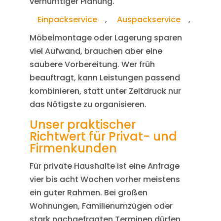
vernünftiger Planung.
Einpackservice
,
Auspackservice
,
Möbelmontage oder Lagerung sparen
viel Aufwand, brauchen aber eine
saubere Vorbereitung. Wer früh
beauftragt, kann Leistungen passend
kombinieren, statt unter Zeitdruck nur
das Nötigste zu organisieren.
Unser praktischer
Richtwert für Privat- und
Firmenkunden
Für private Haushalte ist eine Anfrage
vier bis acht Wochen vorher meistens
ein guter Rahmen. Bei großen
Wohnungen, Familienumzügen oder
stark nachgefragten Terminen dürfen