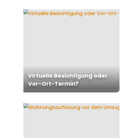
Virtuelle Besichtigung oder
Vor-Ort-Termin?