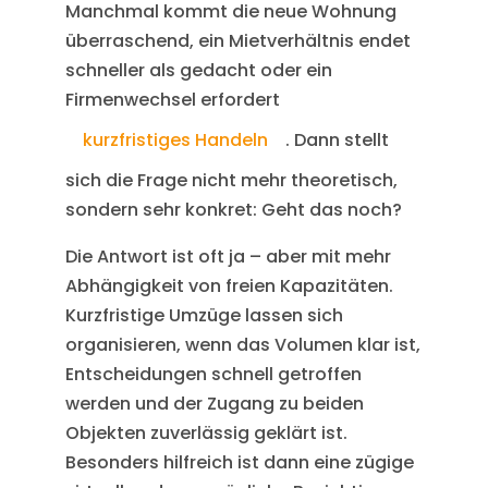
Manchmal kommt die neue Wohnung
überraschend, ein Mietverhältnis endet
schneller als gedacht oder ein
Firmenwechsel erfordert
kurzfristiges Handeln
. Dann stellt
sich die Frage nicht mehr theoretisch,
sondern sehr konkret: Geht das noch?
Die Antwort ist oft ja – aber mit mehr
Abhängigkeit von freien Kapazitäten.
Kurzfristige Umzüge lassen sich
organisieren, wenn das Volumen klar ist,
Entscheidungen schnell getroffen
werden und der Zugang zu beiden
Objekten zuverlässig geklärt ist.
Besonders hilfreich ist dann eine zügige