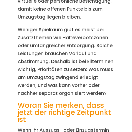
virtuelle oder persönliche Besichtigung,
damit keine offenen Punkte bis zum
Umzugstag liegen bleiben.
Weniger Spielraum gibt es meist bei
Zusatzthemen wie Halteverbotszonen
oder umfangreicher Entsorgung. Solche
Leistungen brauchen Vorlauf und
Abstimmung. Deshalb ist bei Eilterminen
wichtig, Prioritäten zu setzen: Was muss
am Umzugstag zwingend erledigt
werden, und was kann vorher oder
nachher separat organisiert werden?
Woran Sie merken, dass
jetzt der richtige Zeitpunkt
ist
Wenn Ihr Auszugs- oder Einzugstermin