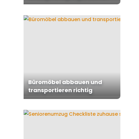
Büromöbel abbauen und
transportieren richtig