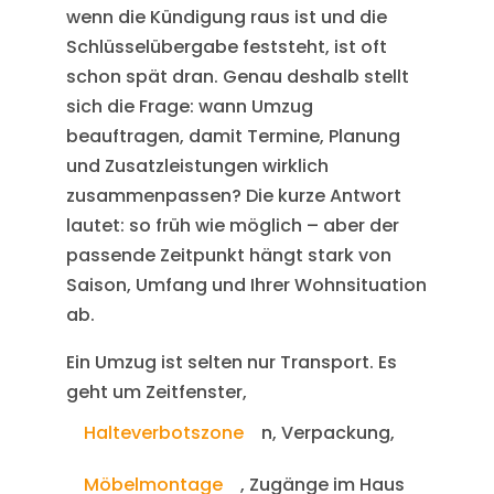
wenn die Kündigung raus ist und die
Schlüsselübergabe feststeht, ist oft
schon spät dran. Genau deshalb stellt
sich die Frage: wann Umzug
beauftragen, damit Termine, Planung
und Zusatzleistungen wirklich
zusammenpassen? Die kurze Antwort
lautet: so früh wie möglich – aber der
passende Zeitpunkt hängt stark von
Saison, Umfang und Ihrer Wohnsituation
ab.
Ein Umzug ist selten nur Transport. Es
geht um Zeitfenster,
Halteverbotszone
n, Verpackung,
Möbelmontage
, Zugänge im Haus