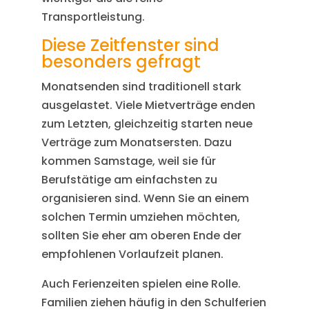
Transportleistung.
Diese Zeitfenster sind
besonders gefragt
Monatsenden sind traditionell stark
ausgelastet. Viele Mietverträge enden
zum Letzten, gleichzeitig starten neue
Verträge zum Monatsersten. Dazu
kommen Samstage, weil sie für
Berufstätige am einfachsten zu
organisieren sind. Wenn Sie an einem
solchen Termin umziehen möchten,
sollten Sie eher am oberen Ende der
empfohlenen Vorlaufzeit planen.
Auch Ferienzeiten spielen eine Rolle.
Familien ziehen häufig in den Schulferien