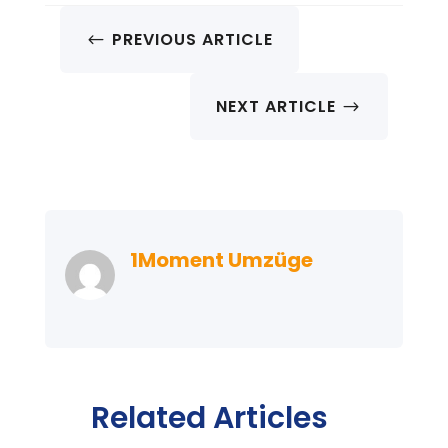
PREVIOUS ARTICLE
#
NEXT ARTICLE
$
1Moment Umzüge
Related Articles