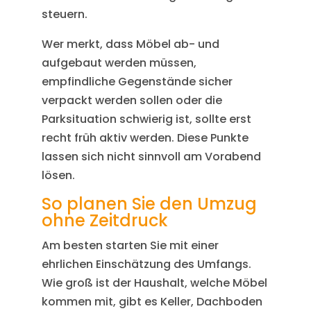
steuern.
Wer merkt, dass Möbel ab- und
aufgebaut werden müssen,
empfindliche Gegenstände sicher
verpackt werden sollen oder die
Parksituation schwierig ist, sollte erst
recht früh aktiv werden. Diese Punkte
lassen sich nicht sinnvoll am Vorabend
lösen.
So planen Sie den Umzug
ohne Zeitdruck
Am besten starten Sie mit einer
ehrlichen Einschätzung des Umfangs.
Wie groß ist der Haushalt, welche Möbel
kommen mit, gibt es Keller, Dachboden