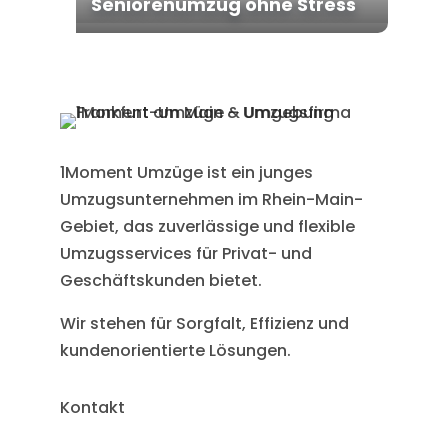
Seniorenumzug ohne Stress
1Moment Umzüge ist ein junges
Umzugsunternehmen im Rhein-Main-
Gebiet, das zuverlässige und flexible
Umzugsservices für Privat- und
Geschäftskunden bietet.
Wir stehen für Sorgfalt, Effizienz und
kundenorientierte Lösungen.
Kontakt