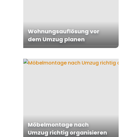
Wohnungsauflösung vor
dem Umzug planen
Möbelmontage nach
Umzug richtig organisieren