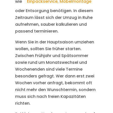
wie
Einpackservice, Möbelmontage
oder Entsorgung benötigen. In diesem
Zeitraum lässt sich der Umzug in Ruhe
aufnehmen, sauber kalkulieren und
passend terminieren.
Wenn Sie in der Hauptsaison umziehen
wollen, sollten Sie früher starten.
Zwischen Frühjahr und Spätsommer
sowie rund um Monatswechsel und
Wochenenden sind viele Termine
besonders gefragt. Wer dann erst zwei
Wochen vorher anfragt, bekommt oft
nicht mehr den Wunschtermin, sondern
muss sich nach freien Kapazitäten
richten.