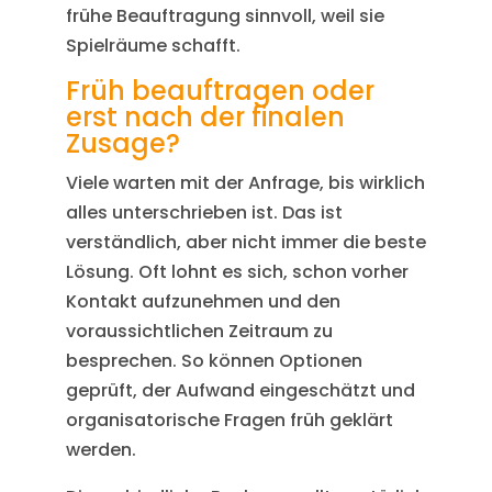
frühe Beauftragung sinnvoll, weil sie
Spielräume schafft.
Früh beauftragen oder
erst nach der finalen
Zusage?
Viele warten mit der Anfrage, bis wirklich
alles unterschrieben ist. Das ist
verständlich, aber nicht immer die beste
Lösung. Oft lohnt es sich, schon vorher
Kontakt aufzunehmen und den
voraussichtlichen Zeitraum zu
besprechen. So können Optionen
geprüft, der Aufwand eingeschätzt und
organisatorische Fragen früh geklärt
werden.