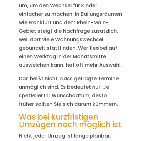
um, um den Wechsel für Kinder
einfacher zu machen. In Ballungsräumen
wie Frankfurt und dem Rhein-Main-
Gebiet steigt die Nachfrage zusätzlich,
weil dort viele Wohnungswechsel
gebündelt stattfinden. Wer flexibel auf
einen Werktag in der Monatsmitte
ausweichen kann, hat oft mehr Auswahl.
Das heißt nicht, dass gefragte Termine
unmöglich sind. Es bedeutet nur: Je
spezieller Ihr Wunschdatum, desto
früher sollten Sie sich darum kümmern.
Was bei kurzfristigen
Umzügen noch möglich ist
Nicht jeder Umzug ist lange planbar.