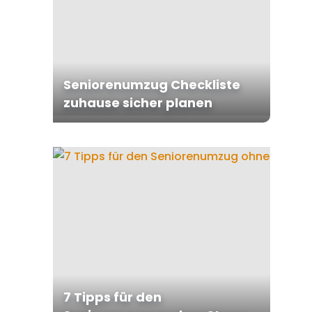
Seniorenumzug Checkliste
zuhause sicher planen
7 Tipps für den