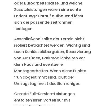
oder Büroarbeitsplätze, und welche
Zusatzleistungen wären eine echte
Entlastung? Darauf aufbauend lässt
sich der passende Zeitrahmen
festlegen.
Anschließend sollte der Termin nicht
isoliert betrachtet werden. Wichtig sind
auch Schlüsselübergaben, Reservierung
von Aufzügen, Parkmöglichkeiten vor
dem Haus und eventuelle
Montagearbeiten. Wenn diese Punkte
früh abgestimmt sind, läuft der
Umzugstag meist deutlich ruhiger.
Gerade Full-Service-Leistungen
entfalten ihren Vorteil nur mit