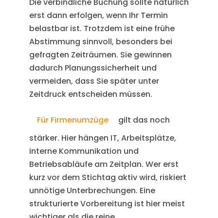
Die verbindliche Buchung sollte natürlich
erst dann erfolgen, wenn Ihr Termin
belastbar ist. Trotzdem ist eine frühe
Abstimmung sinnvoll, besonders bei
gefragten Zeiträumen. Sie gewinnen
dadurch Planungssicherheit und
vermeiden, dass Sie später unter
Zeitdruck entscheiden müssen.
Für Firmenumzüge
gilt das noch
stärker. Hier hängen IT, Arbeitsplätze,
interne Kommunikation und
Betriebsabläufe am Zeitplan. Wer erst
kurz vor dem Stichtag aktiv wird, riskiert
unnötige Unterbrechungen. Eine
strukturierte Vorbereitung ist hier meist
wichtiger als die reine