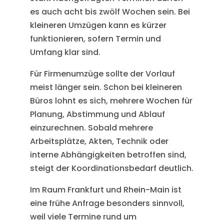
es auch acht bis zwölf Wochen sein. Bei
kleineren Umzügen kann es kürzer
funktionieren, sofern Termin und
Umfang klar sind.
Für Firmenumzüge sollte der Vorlauf
meist länger sein. Schon bei kleineren
Büros lohnt es sich, mehrere Wochen für
Planung, Abstimmung und Ablauf
einzurechnen. Sobald mehrere
Arbeitsplätze, Akten, Technik oder
interne Abhängigkeiten betroffen sind,
steigt der Koordinationsbedarf deutlich.
Im Raum Frankfurt und Rhein-Main ist
eine frühe Anfrage besonders sinnvoll,
weil viele Termine rund um