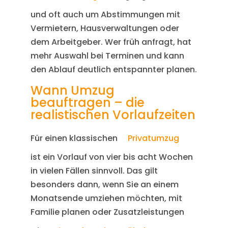
und oft auch um Abstimmungen mit
Vermietern, Hausverwaltungen oder
dem Arbeitgeber. Wer früh anfragt, hat
mehr Auswahl bei Terminen und kann
den Ablauf deutlich entspannter planen.
Wann Umzug
beauftragen – die
realistischen Vorlaufzeiten
Für einen klassischen
Privatumzug
ist ein Vorlauf von vier bis acht Wochen
in vielen Fällen sinnvoll. Das gilt
besonders dann, wenn Sie an einem
Monatsende umziehen möchten, mit
Familie planen oder Zusatzleistungen