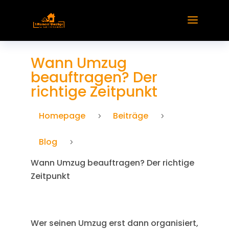
Wann Umzug
beauftragen? Der
richtige Zeitpunkt
Homepage
Beiträge
5
5
Blog
5
Wann Umzug beauftragen? Der richtige
Zeitpunkt
Wer seinen Umzug erst dann organisiert,