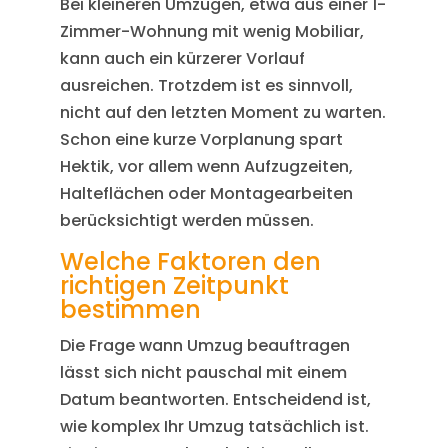
Bei kleineren Umzügen, etwa aus einer 1-
Zimmer-Wohnung mit wenig Mobiliar,
kann auch ein kürzerer Vorlauf
ausreichen. Trotzdem ist es sinnvoll,
nicht auf den letzten Moment zu warten.
Schon eine kurze Vorplanung spart
Hektik, vor allem wenn Aufzugzeiten,
Halteflächen oder Montagearbeiten
berücksichtigt werden müssen.
Welche Faktoren den
richtigen Zeitpunkt
bestimmen
Die Frage wann Umzug beauftragen
lässt sich nicht pauschal mit einem
Datum beantworten. Entscheidend ist,
wie komplex Ihr Umzug tatsächlich ist.