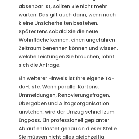
absehbar ist, sollten Sie nicht mehr
warten. Das gilt auch dann, wenn noch
kleine Unsicherheiten bestehen.
Spätestens sobald Sie die neue
Wohnfläche kennen, einen ungefähren
Zeitraum benennen können und wissen,
welche Leistungen Sie brauchen, lohnt
sich die Anfrage.
Ein weiterer Hinweis ist Ihre eigene To-
do-Liste. Wenn parallel Kartons,
Ummeldungen, Renovierungsfragen,
Übergaben und Alltagsorganisation
anstehen, wird der Umzug schnell zum
Engpass. Ein professionell geplanter
Ablauf entlastet genau an dieser Stelle.
Sie müssen nicht alles gleichzeitig