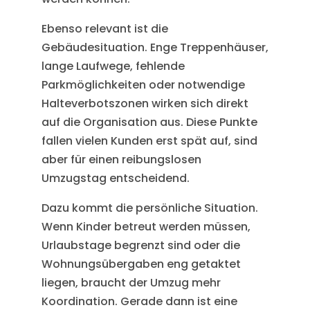
Ebenso relevant ist die
Gebäudesituation. Enge Treppenhäuser,
lange Laufwege, fehlende
Parkmöglichkeiten oder notwendige
Halteverbotszonen wirken sich direkt
auf die Organisation aus. Diese Punkte
fallen vielen Kunden erst spät auf, sind
aber für einen reibungslosen
Umzugstag entscheidend.
Dazu kommt die persönliche Situation.
Wenn Kinder betreut werden müssen,
Urlaubstage begrenzt sind oder die
Wohnungsübergaben eng getaktet
liegen, braucht der Umzug mehr
Koordination. Gerade dann ist eine