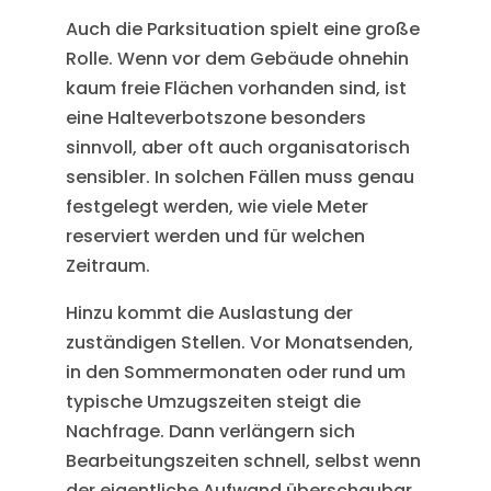
Auch die Parksituation spielt eine große
Rolle. Wenn vor dem Gebäude ohnehin
kaum freie Flächen vorhanden sind, ist
eine Halteverbotszone besonders
sinnvoll, aber oft auch organisatorisch
sensibler. In solchen Fällen muss genau
festgelegt werden, wie viele Meter
reserviert werden und für welchen
Zeitraum.
Hinzu kommt die Auslastung der
zuständigen Stellen. Vor Monatsenden,
in den Sommermonaten oder rund um
typische Umzugszeiten steigt die
Nachfrage. Dann verlängern sich
Bearbeitungszeiten schnell, selbst wenn
der eigentliche Aufwand überschaubar