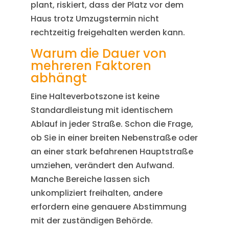
plant, riskiert, dass der Platz vor dem
Haus trotz Umzugstermin nicht
rechtzeitig freigehalten werden kann.
Warum die Dauer von
mehreren Faktoren
abhängt
Eine Halteverbotszone ist keine
Standardleistung mit identischem
Ablauf in jeder Straße. Schon die Frage,
ob Sie in einer breiten Nebenstraße oder
an einer stark befahrenen Hauptstraße
umziehen, verändert den Aufwand.
Manche Bereiche lassen sich
unkompliziert freihalten, andere
erfordern eine genauere Abstimmung
mit der zuständigen Behörde.