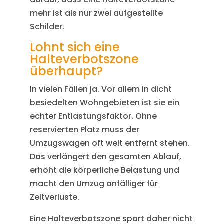
mehr ist als nur zwei aufgestellte
Schilder.
Lohnt sich eine
Halteverbotszone
überhaupt?
In vielen Fällen ja. Vor allem in dicht
besiedelten Wohngebieten ist sie ein
echter Entlastungsfaktor. Ohne
reservierten Platz muss der
Umzugswagen oft weit entfernt stehen.
Das verlängert den gesamten Ablauf,
erhöht die körperliche Belastung und
macht den Umzug anfälliger für
Zeitverluste.
Eine Halteverbotszone spart daher nicht