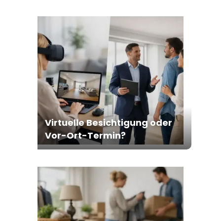
Virtuelle Besichtigung oder
Vor-Ort-Termin?