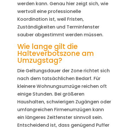
werden kann. Genau hier zeigt sich, wie
wertvoll eine professionelle
Koordination ist, weil Fristen,
Zuständigkeiten und Terminfenster
sauber abgestimmt werden müssen.
Wie lange gilt die
Halteverbotszone am
Umzugstag?
Die Geltungsdauer der Zone richtet sich
nach dem tatsächlichen Bedarf. Für
kleinere Wohnungsumzüge reichen oft
einige Stunden. Bei größeren
Haushalten, schwierigen Zugängen oder
umfangreichen Firmenumzügen kann
ein längeres Zeitfenster sinnvoll sein.
Entscheidend ist, dass genügend Puffer