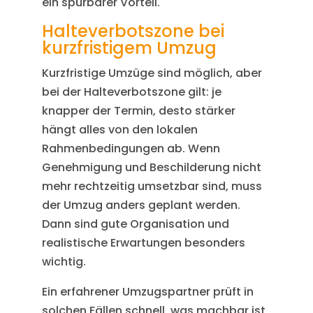
ein spürbarer Vorteil.
Halteverbotszone bei
kurzfristigem Umzug
Kurzfristige Umzüge sind möglich, aber
bei der Halteverbotszone gilt: je
knapper der Termin, desto stärker
hängt alles von den lokalen
Rahmenbedingungen ab. Wenn
Genehmigung und Beschilderung nicht
mehr rechtzeitig umsetzbar sind, muss
der Umzug anders geplant werden.
Dann sind gute Organisation und
realistische Erwartungen besonders
wichtig.
Ein erfahrener Umzugspartner prüft in
solchen Fällen schnell, was machbar ist