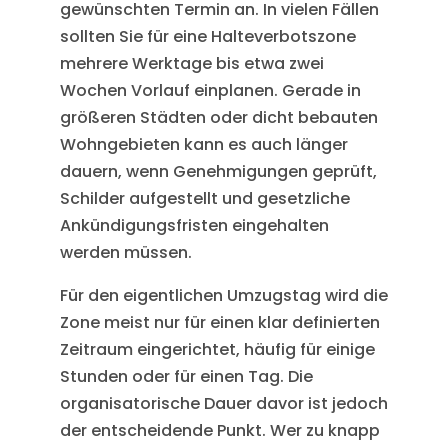
gewünschten Termin an. In vielen Fällen
sollten Sie für eine Halteverbotszone
mehrere Werktage bis etwa zwei
Wochen Vorlauf einplanen. Gerade in
größeren Städten oder dicht bebauten
Wohngebieten kann es auch länger
dauern, wenn Genehmigungen geprüft,
Schilder aufgestellt und gesetzliche
Ankündigungsfristen eingehalten
werden müssen.
Für den eigentlichen Umzugstag wird die
Zone meist nur für einen klar definierten
Zeitraum eingerichtet, häufig für einige
Stunden oder für einen Tag. Die
organisatorische Dauer davor ist jedoch
der entscheidende Punkt. Wer zu knapp