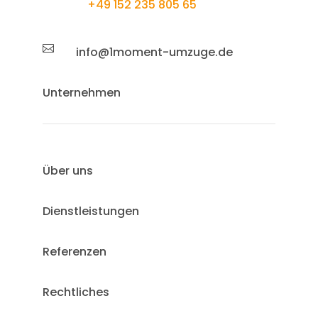
+49 152 235 805 65

info@1moment-umzuge.de
Unternehmen
Über uns
Dienstleistungen
Referenzen
Rechtliches