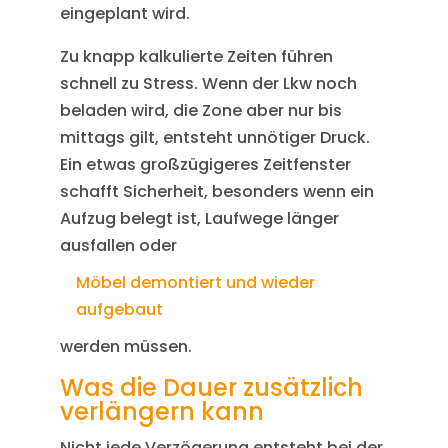
eingeplant wird.
Zu knapp kalkulierte Zeiten führen
schnell zu Stress. Wenn der Lkw noch
beladen wird, die Zone aber nur bis
mittags gilt, entsteht unnötiger Druck.
Ein etwas großzügigeres Zeitfenster
schafft Sicherheit, besonders wenn ein
Aufzug belegt ist, Laufwege länger
ausfallen oder
Möbel demontiert und wieder
aufgebaut
werden müssen.
Was die Dauer zusätzlich
verlängern kann
Nicht jede Verzögerung entsteht bei der