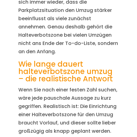
sich immer wieder, dass die
Parkplatzsituation den Umzug stärker
beeinflusst als viele zunächst
annehmen. Genau deshalb gehört die
Halteverbotszone bei vielen Umzügen
nicht ans Ende der To-do-Liste, sondern
an den Anfang.
Wie lange dauert
halteverbotszone umzug
– die realistische Antwort
Wenn Sie nach einer festen Zahl suchen,
wäre jede pauschale Aussage zu kurz
gegriffen. Realistisch ist: Die Einrichtung
einer Halteverbotszone für den Umzug
braucht Vorlauf, und dieser sollte lieber
großzügig als knapp geplant werden.