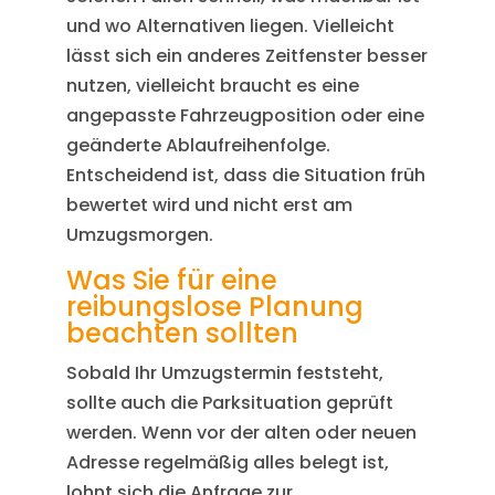
und wo Alternativen liegen. Vielleicht
lässt sich ein anderes Zeitfenster besser
nutzen, vielleicht braucht es eine
angepasste Fahrzeugposition oder eine
geänderte Ablaufreihenfolge.
Entscheidend ist, dass die Situation früh
bewertet wird und nicht erst am
Umzugsmorgen.
Was Sie für eine
reibungslose Planung
beachten sollten
Sobald Ihr Umzugstermin feststeht,
sollte auch die Parksituation geprüft
werden. Wenn vor der alten oder neuen
Adresse regelmäßig alles belegt ist,
lohnt sich die Anfrage zur