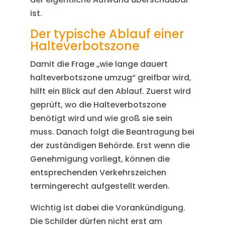
ist.
Der typische Ablauf einer
Halteverbotszone
Damit die Frage „wie lange dauert
halteverbotszone umzug“ greifbar wird,
hilft ein Blick auf den Ablauf. Zuerst wird
geprüft, wo die Halteverbotszone
benötigt wird und wie groß sie sein
muss. Danach folgt die Beantragung bei
der zuständigen Behörde. Erst wenn die
Genehmigung vorliegt, können die
entsprechenden Verkehrszeichen
termingerecht aufgestellt werden.
Wichtig ist dabei die Vorankündigung.
Die Schilder dürfen nicht erst am