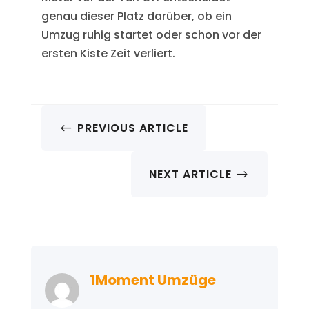
genau dieser Platz darüber, ob ein
Umzug ruhig startet oder schon vor der
ersten Kiste Zeit verliert.
PREVIOUS ARTICLE
#
NEXT ARTICLE
$
1Moment Umzüge