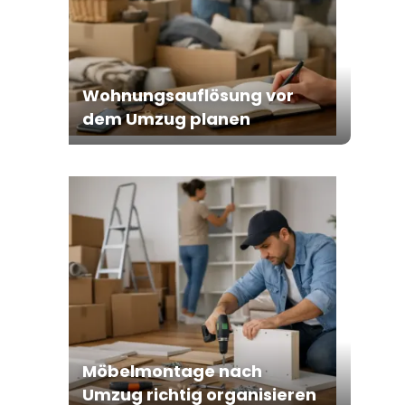
Wohnungsauflösung vor
dem Umzug planen
Möbelmontage nach
Umzug richtig organisieren