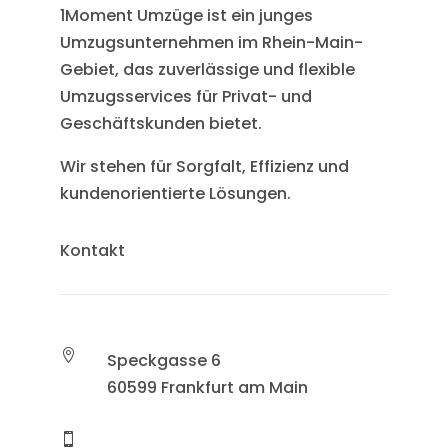
1Moment Umzüge ist ein junges
Umzugsunternehmen im Rhein-Main-
Gebiet, das zuverlässige und flexible
Umzugsservices für Privat- und
Geschäftskunden bietet.
Wir stehen für Sorgfalt, Effizienz und
kundenorientierte Lösungen.
Kontakt

Speckgasse 6
60599 Frankfurt am Main
