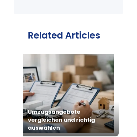
Related Articles
Umzugsangebote
vergleichen und richtig
auswählen