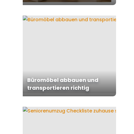
Büromöbel abbauen und
transportieren richtig