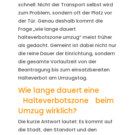
schnell: Nicht der Transport selbst wird
zum Problem, sondern oft der Platz vor
der Tür. Genau deshalb kommt die
Frage „wie lange dauert
halteverbotszone umzug“ meist früher
als gedacht. Gemeint ist dabei nicht nur
die reine Dauer der Einrichtung, sondern
die gesamte Vorlaufzeit von der
Beantragung bis zum einsatzbereiten
Halteverbot am Umzugstag.
Wie lange dauert eine
Halteverbotszone
beim
Umzug wirklich?
Die kurze Antwort lautet: Es kommt auf
die Stadt, den Standort und den