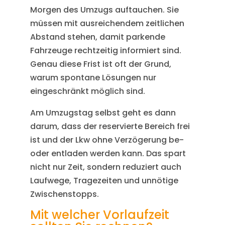
Morgen des Umzugs auftauchen. Sie
müssen mit ausreichendem zeitlichen
Abstand stehen, damit parkende
Fahrzeuge rechtzeitig informiert sind.
Genau diese Frist ist oft der Grund,
warum spontane Lösungen nur
eingeschränkt möglich sind.
Am Umzugstag selbst geht es dann
darum, dass der reservierte Bereich frei
ist und der Lkw ohne Verzögerung be-
oder entladen werden kann. Das spart
nicht nur Zeit, sondern reduziert auch
Laufwege, Tragezeiten und unnötige
Zwischenstopps.
Mit welcher Vorlaufzeit