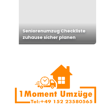
Seniorenumzug Checkliste
zuhause sicher planen