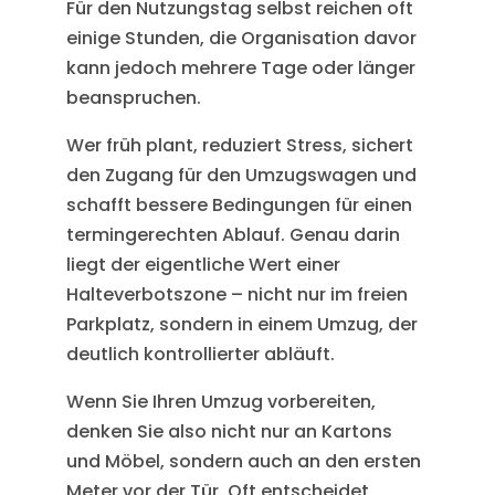
Für den Nutzungstag selbst reichen oft
einige Stunden, die Organisation davor
kann jedoch mehrere Tage oder länger
beanspruchen.
Wer früh plant, reduziert Stress, sichert
den Zugang für den Umzugswagen und
schafft bessere Bedingungen für einen
termingerechten Ablauf. Genau darin
liegt der eigentliche Wert einer
Halteverbotszone – nicht nur im freien
Parkplatz, sondern in einem Umzug, der
deutlich kontrollierter abläuft.
Wenn Sie Ihren Umzug vorbereiten,
denken Sie also nicht nur an Kartons
und Möbel, sondern auch an den ersten
Meter vor der Tür. Oft entscheidet