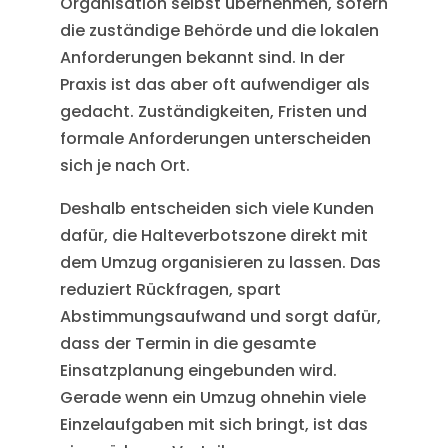
Organisation selbst übernehmen, sofern
die zuständige Behörde und die lokalen
Anforderungen bekannt sind. In der
Praxis ist das aber oft aufwendiger als
gedacht. Zuständigkeiten, Fristen und
formale Anforderungen unterscheiden
sich je nach Ort.
Deshalb entscheiden sich viele Kunden
dafür, die Halteverbotszone direkt mit
dem Umzug organisieren zu lassen. Das
reduziert Rückfragen, spart
Abstimmungsaufwand und sorgt dafür,
dass der Termin in die gesamte
Einsatzplanung eingebunden wird.
Gerade wenn ein Umzug ohnehin viele
Einzelaufgaben mit sich bringt, ist das