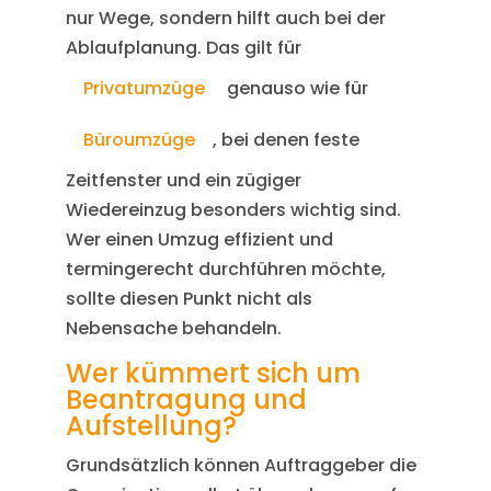
nur Wege, sondern hilft auch bei der
Ablaufplanung. Das gilt für
Privatumzüge
genauso wie für
Büroumzüge
, bei denen feste
Zeitfenster und ein zügiger
Wiedereinzug besonders wichtig sind.
Wer einen Umzug effizient und
termingerecht durchführen möchte,
sollte diesen Punkt nicht als
Nebensache behandeln.
Wer kümmert sich um
Beantragung und
Aufstellung?
Grundsätzlich können Auftraggeber die