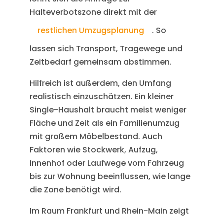
Halteverbotszone direkt mit der
restlichen Umzugsplanung
. So
lassen sich Transport, Tragewege und
Zeitbedarf gemeinsam abstimmen.
Hilfreich ist außerdem, den Umfang
realistisch einzuschätzen. Ein kleiner
Single-Haushalt braucht meist weniger
Fläche und Zeit als ein Familienumzug
mit großem Möbelbestand. Auch
Faktoren wie Stockwerk, Aufzug,
Innenhof oder Laufwege vom Fahrzeug
bis zur Wohnung beeinflussen, wie lange
die Zone benötigt wird.
Im Raum Frankfurt und Rhein-Main zeigt