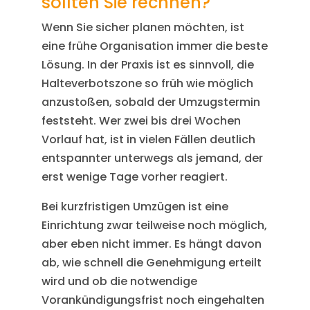
sollten Sie rechnen?
Wenn Sie sicher planen möchten, ist
eine frühe Organisation immer die beste
Lösung. In der Praxis ist es sinnvoll, die
Halteverbotszone so früh wie möglich
anzustoßen, sobald der Umzugstermin
feststeht. Wer zwei bis drei Wochen
Vorlauf hat, ist in vielen Fällen deutlich
entspannter unterwegs als jemand, der
erst wenige Tage vorher reagiert.
Bei kurzfristigen Umzügen ist eine
Einrichtung zwar teilweise noch möglich,
aber eben nicht immer. Es hängt davon
ab, wie schnell die Genehmigung erteilt
wird und ob die notwendige
Vorankündigungsfrist noch eingehalten