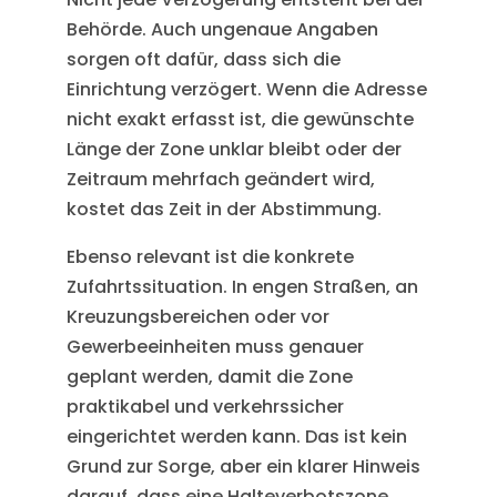
Behörde. Auch ungenaue Angaben
sorgen oft dafür, dass sich die
Einrichtung verzögert. Wenn die Adresse
nicht exakt erfasst ist, die gewünschte
Länge der Zone unklar bleibt oder der
Zeitraum mehrfach geändert wird,
kostet das Zeit in der Abstimmung.
Ebenso relevant ist die konkrete
Zufahrtssituation. In engen Straßen, an
Kreuzungsbereichen oder vor
Gewerbeeinheiten muss genauer
geplant werden, damit die Zone
praktikabel und verkehrssicher
eingerichtet werden kann. Das ist kein
Grund zur Sorge, aber ein klarer Hinweis
darauf, dass eine Halteverbotszone